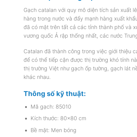
Gạch catalan với quy mô diện tích sản xuất 
hàng trong nước và đẩy mạnh hàng xuất khẩu
đã có mặt trên tất cả các tỉnh thành phố và 
vương quốc Ả rập thống nhất, các nước Tru
Catalan đã thành công trong việc giới thiệu 
để có thể tiếp cận được thị trường khó tính 
thị trường Việt như gạch ốp tường, gạch lát 
khác nhau.
Thông số kỹ thuật:
Mã gạch: 85010
Kích thước: 80×80 cm
Bề mặt: Men bóng