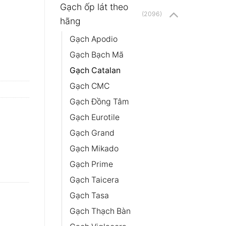
Gạch ốp lát theo
(2096)
hãng
Gạch Apodio
Gạch Bạch Mã
Gạch Catalan
Gạch CMC
Gạch Đồng Tâm
Gạch Eurotile
Gạch Grand
Gạch Mikado
Gạch Prime
Gạch Taicera
Gạch Tasa
Gạch Thạch Bàn