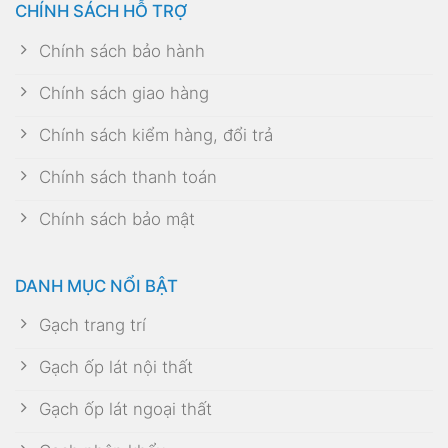
CHÍNH SÁCH HỖ TRỢ
Chính sách bảo hành
Chính sách giao hàng
Chính sách kiểm hàng, đổi trả
Chính sách thanh toán
Chính sách bảo mật
DANH MỤC NỔI BẬT
Gạch trang trí
Gạch ốp lát nội thất
Gạch ốp lát ngoại thất