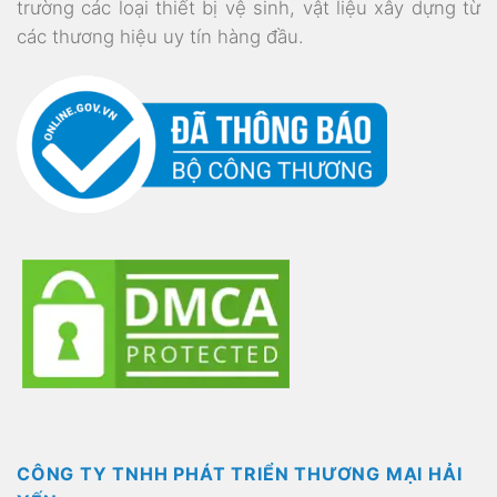
trường các loại thiết bị vệ sinh, vật liệu xây dựng từ
các thương hiệu uy tín hàng đầu.
CÔNG TY TNHH PHÁT TRIỂN THƯƠNG MẠI HẢI