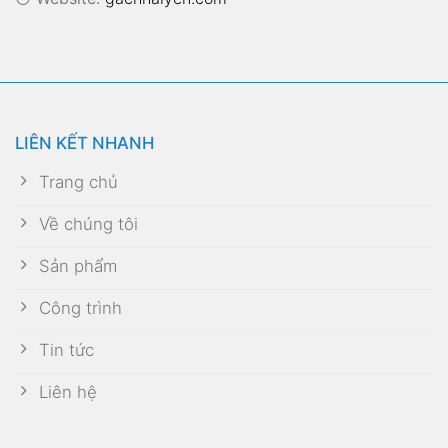
LIÊN KẾT NHANH
Trang chủ
Về chúng tôi
Sản phẩm
Công trình
Tin tức
Liên hệ