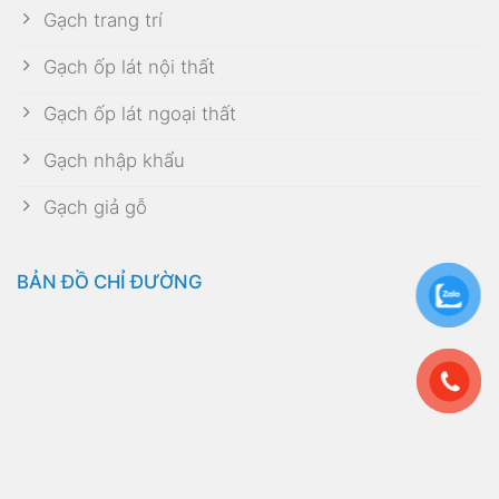
Gạch trang trí
Gạch ốp lát nội thất
Gạch ốp lát ngoại thất
Gạch nhập khẩu
Gạch giả gỗ
BẢN ĐỒ CHỈ ĐƯỜNG