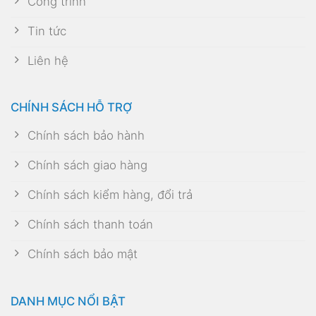
Công trình
Tin tức
Liên hệ
CHÍNH SÁCH HỖ TRỢ
Chính sách bảo hành
Chính sách giao hàng
Chính sách kiểm hàng, đổi trả
Chính sách thanh toán
Chính sách bảo mật
DANH MỤC NỔI BẬT