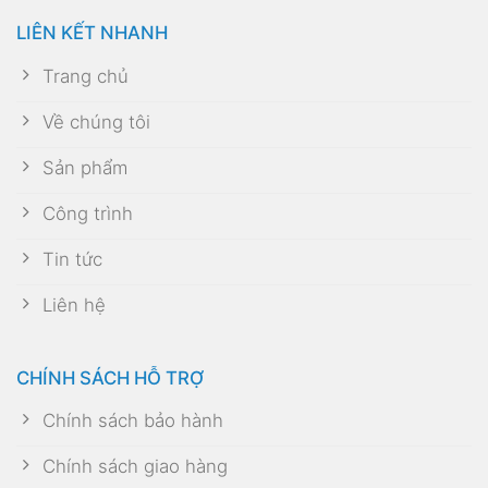
LIÊN KẾT NHANH
Trang chủ
Về chúng tôi
Sản phẩm
Công trình
Tin tức
Liên hệ
CHÍNH SÁCH HỖ TRỢ
Chính sách bảo hành
Chính sách giao hàng