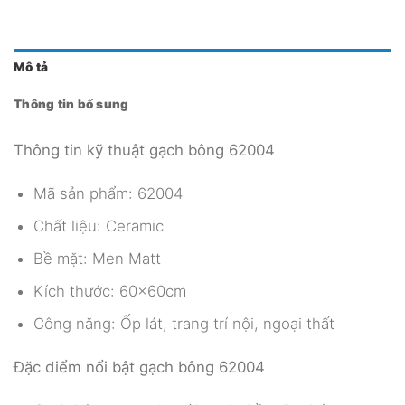
Mô tả
Thông tin bổ sung
Thông tin kỹ thuật gạch bông 62004
Mã sản phẩm: 62004
Chất liệu: Ceramic
Bề mặt: Men Matt
Kích thước: 60x60cm
Công năng: Ốp lát, trang trí nội, ngoại thất
Đặc điểm nổi bật gạch bông 62004