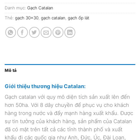
Danh mục:
Gạch Catalan
Thẻ:
gạch 30x30
,
gạch catalan
,
gạch ốp lát
Mô tả
Giới thiệu thương hiệu Catalan:
Gạch catalan với quy mô diện tích sản xuất lên đến
hơn 50ha. Với 8 dây chuyền để phục vụ cho khách
hàng trong nước và đẩy mạnh hàng xuất khẩu. Được
sự tin tưởng của khách hàng, sản phẩm của Catalan
đã có mặt trên tất cả các tỉnh thành phố và xuất
khẩu đi các quốc gia như Anh, Đức, Úc, Đài Loan,