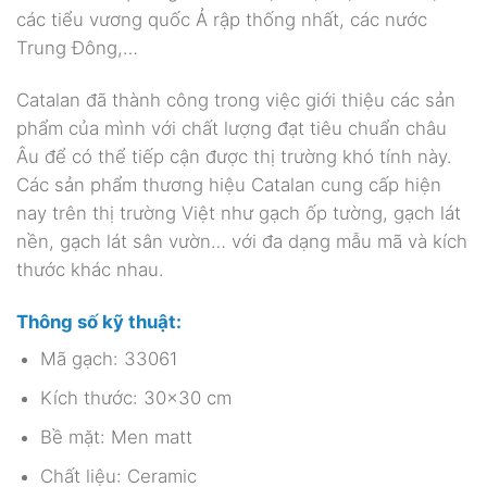
các tiểu vương quốc Ả rập thống nhất, các nước
Trung Đông,…
Catalan đã thành công trong việc giới thiệu các sản
phẩm của mình với chất lượng đạt tiêu chuẩn châu
Âu để có thể tiếp cận được thị trường khó tính này.
Các sản phẩm thương hiệu Catalan cung cấp hiện
nay trên thị trường Việt như gạch ốp tường, gạch lát
nền, gạch lát sân vườn… với đa dạng mẫu mã và kích
thước khác nhau.
Thông số kỹ thuật:
Mã gạch: 33061
Kích thước: 30×30 cm
Bề mặt: Men matt
Chất liệu: Ceramic