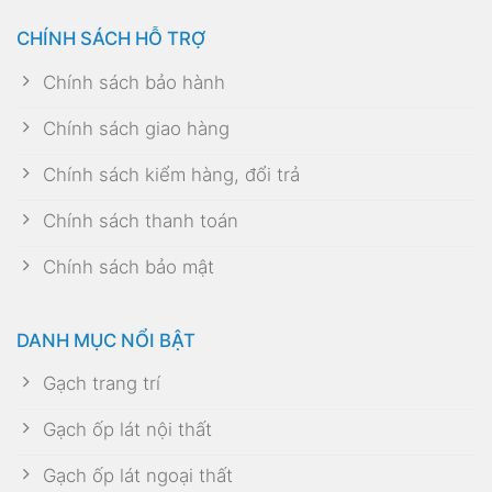
CHÍNH SÁCH HỖ TRỢ
Chính sách bảo hành
Chính sách giao hàng
Chính sách kiểm hàng, đổi trả
Chính sách thanh toán
Chính sách bảo mật
DANH MỤC NỔI BẬT
Gạch trang trí
Gạch ốp lát nội thất
Gạch ốp lát ngoại thất