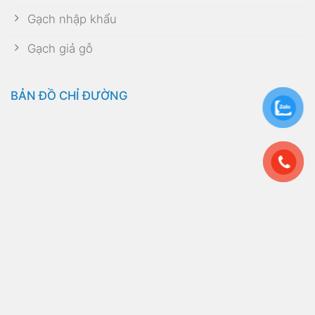
Gạch nhập khẩu
Gạch giả gỗ
BẢN ĐỒ CHỈ ĐƯỜNG