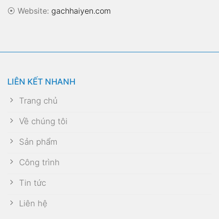
⦿
Website:
gachhaiyen.com
LIÊN KẾT NHANH
Trang chủ
Về chúng tôi
Sản phẩm
Công trình
Tin tức
Liên hệ