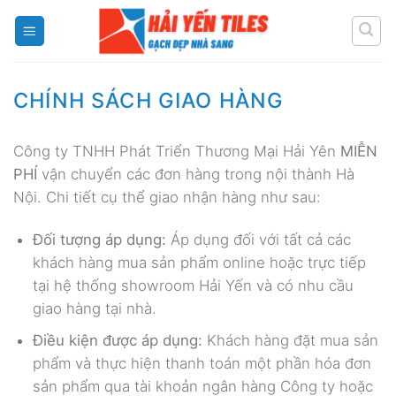
Skip
to
content
CHÍNH SÁCH GIAO HÀNG
Công ty TNHH Phát Triển Thương Mại Hải Yên
MIỄN
PHÍ
vận chuyển các đơn hàng trong nội thành Hà
Nội. Chi tiết cụ thể giao nhận hàng như sau:
Đối tượng áp dụng:
Áp dụng đối với tất cả các
khách hàng mua sản phẩm online hoặc trực tiếp
tại hệ thống showroom Hải Yến và có nhu cầu
giao hàng tại nhà.
Điều kiện được áp dụng:
Khách hàng đặt mua sản
phẩm và thực hiện thanh toán một phần hóa đơn
sản phẩm qua tài khoản ngân hàng Công ty hoặc