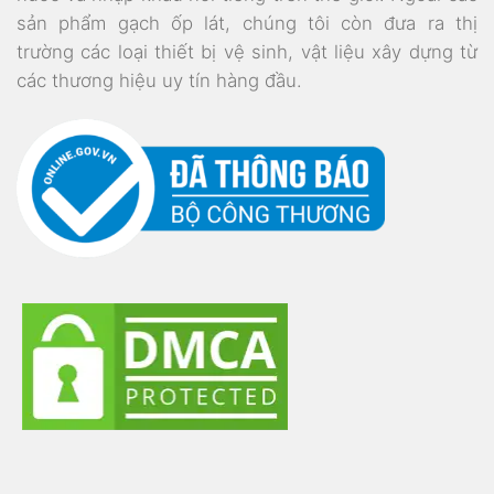
sản phẩm gạch ốp lát, chúng tôi còn đưa ra thị
trường các loại thiết bị vệ sinh, vật liệu xây dựng từ
các thương hiệu uy tín hàng đầu.