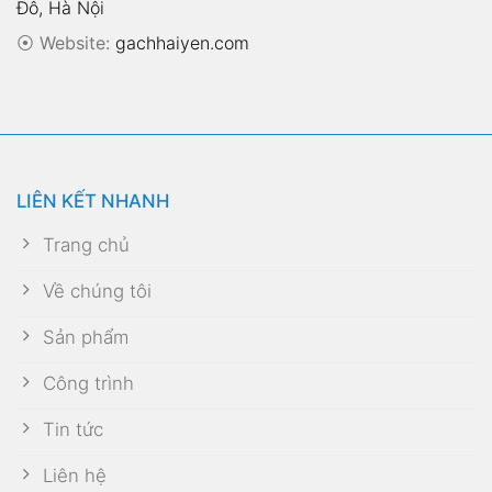
Đô, Hà Nội
⦿
Website:
gachhaiyen.com
LIÊN KẾT NHANH
Trang chủ
Về chúng tôi
Sản phẩm
Công trình
Tin tức
Liên hệ