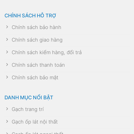
CHÍNH SÁCH HỖ TRỢ
Chính sách bảo hành
Chính sách giao hàng
Chính sách kiểm hàng, đổi trả
Chính sách thanh toán
Chính sách bảo mật
DANH MỤC NỔI BẬT
Gạch trang trí
Gạch ốp lát nội thất