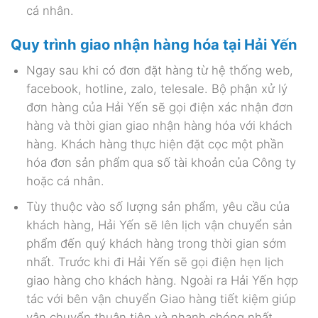
cá nhân.
Quy trình giao nhận hàng hóa tại Hải Yến
Ngay sau khi có đơn đặt hàng từ hệ thống web,
facebook, hotline, zalo, telesale. Bộ phận xử lý
đơn hàng của Hải Yến sẽ gọi điện xác nhận đơn
hàng và thời gian giao nhận hàng hóa với khách
hàng. Khách hàng thực hiện đặt cọc một phần
hóa đơn sản phẩm qua số tài khoản của Công ty
hoặc cá nhân.
Tùy thuộc vào số lượng sản phẩm, yêu cầu của
khách hàng, Hải Yến sẽ lên lịch vận chuyển sản
phẩm đến quý khách hàng trong thời gian sớm
nhất. Trước khi đi Hải Yến sẽ gọi điện hẹn lịch
giao hàng cho khách hàng. Ngoài ra Hải Yến hợp
tác với bên vận chuyển Giao hàng tiết kiệm giúp
vận chuyển thuận tiện và nhanh chóng nhất.