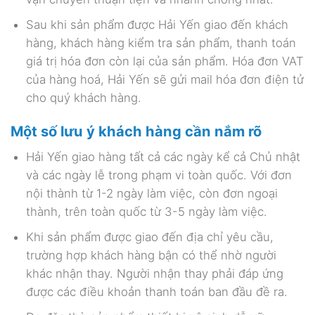
Sau khi sản phẩm được Hải Yến giao đến khách
hàng, khách hàng kiểm tra sản phẩm, thanh toán
giá trị hóa đơn còn lại của sản phẩm. Hóa đơn VAT
của hàng hoá, Hải Yến sẽ gửi mail hóa đơn điện tử
cho quý khách hàng.
Một số lưu ý khách hàng cần nắm rõ
Hải Yến giao hàng tất cả các ngày kể cả Chủ nhật
và các ngày lễ trong phạm vi toàn quốc. Với đơn
nội thành từ 1-2 ngày làm việc, còn đơn ngoại
thành, trên toàn quốc từ 3-5 ngày làm việc.
Khi sản phẩm được giao đến địa chỉ yêu cầu,
trường hợp khách hàng bận có thể nhờ người
khác nhận thay. Người nhận thay phải đáp ứng
được các điều khoản thanh toán ban đầu đề ra.