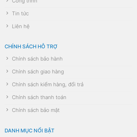
Công trình
Tin tức
Liên hệ
CHÍNH SÁCH HỖ TRỢ
Chính sách bảo hành
Chính sách giao hàng
Chính sách kiểm hàng, đổi trả
Chính sách thanh toán
Chính sách bảo mật
DANH MỤC NỔI BẬT