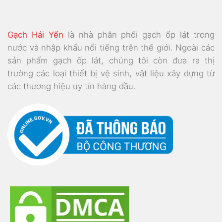
Gạch Hải Yến
là nhà phân phối gạch ốp lát trong
nước và nhập khẩu nổi tiếng trên thế giới. Ngoài các
sản phẩm gạch ốp lát, chúng tôi còn đưa ra thị
trường các loại thiết bị vệ sinh, vật liệu xây dựng từ
các thương hiệu uy tín hàng đầu.