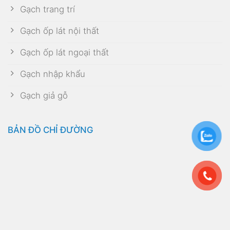
Gạch trang trí
Gạch ốp lát nội thất
Gạch ốp lát ngoại thất
Gạch nhập khẩu
Gạch giả gỗ
BẢN ĐỒ CHỈ ĐƯỜNG