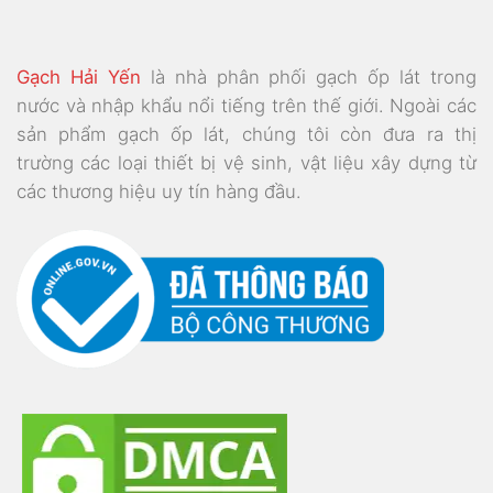
Gạch Hải Yến
là nhà phân phối gạch ốp lát trong
nước và nhập khẩu nổi tiếng trên thế giới. Ngoài các
sản phẩm gạch ốp lát, chúng tôi còn đưa ra thị
trường các loại thiết bị vệ sinh, vật liệu xây dựng từ
các thương hiệu uy tín hàng đầu.