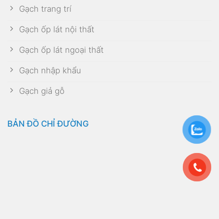
Gạch trang trí
Gạch ốp lát nội thất
Gạch ốp lát ngoại thất
Gạch nhập khẩu
Gạch giả gỗ
BẢN ĐỒ CHỈ ĐƯỜNG