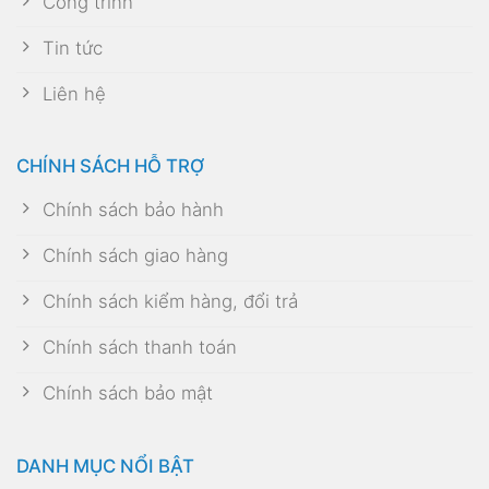
Công trình
Tin tức
Liên hệ
CHÍNH SÁCH HỖ TRỢ
Chính sách bảo hành
Chính sách giao hàng
Chính sách kiểm hàng, đổi trả
Chính sách thanh toán
Chính sách bảo mật
DANH MỤC NỔI BẬT