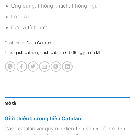
Ứng dụng: Phòng khách, Phòng ngủ
Loại: A1
Đơn vị tính: m2
Danh mục:
Gạch Catalan
Thẻ:
gạch catalan
,
gạch catalan 60x60
,
gạch ốp lát
Mô tả
Giới thiệu thương hiệu Catalan:
Gạch catalan với quy mô diện tích sản xuất lên đến