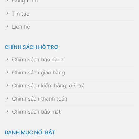
Công trình
Tin tức
Liên hệ
CHÍNH SÁCH HỖ TRỢ
Chính sách bảo hành
Chính sách giao hàng
Chính sách kiểm hàng, đổi trả
Chính sách thanh toán
Chính sách bảo mật
DANH MỤC NỔI BẬT