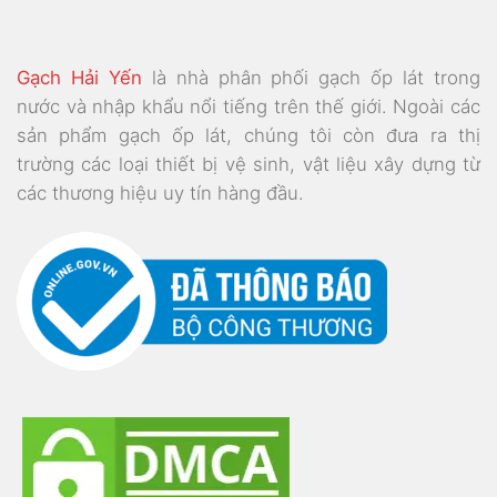
Gạch Hải Yến
là nhà phân phối gạch ốp lát trong
nước và nhập khẩu nổi tiếng trên thế giới. Ngoài các
sản phẩm gạch ốp lát, chúng tôi còn đưa ra thị
trường các loại thiết bị vệ sinh, vật liệu xây dựng từ
các thương hiệu uy tín hàng đầu.