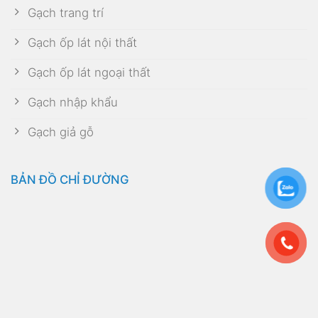
Gạch trang trí
Gạch ốp lát nội thất
Gạch ốp lát ngoại thất
Gạch nhập khẩu
Gạch giả gỗ
BẢN ĐỒ CHỈ ĐƯỜNG