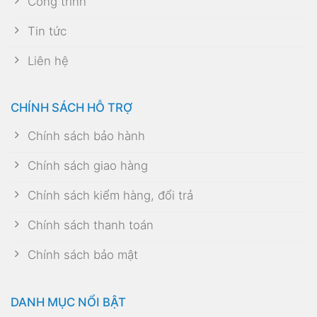
Công trình
Tin tức
Liên hệ
CHÍNH SÁCH HỖ TRỢ
Chính sách bảo hành
Chính sách giao hàng
Chính sách kiểm hàng, đổi trả
Chính sách thanh toán
Chính sách bảo mật
DANH MỤC NỔI BẬT