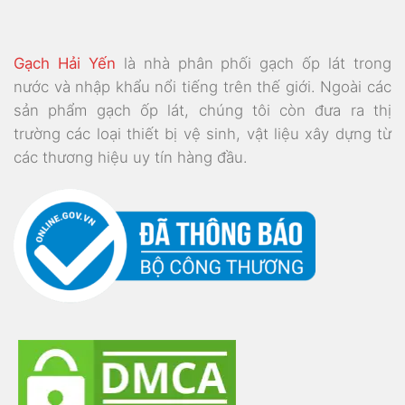
Gạch Hải Yến
là nhà phân phối gạch ốp lát trong
nước và nhập khẩu nổi tiếng trên thế giới. Ngoài các
sản phẩm gạch ốp lát, chúng tôi còn đưa ra thị
trường các loại thiết bị vệ sinh, vật liệu xây dựng từ
các thương hiệu uy tín hàng đầu.