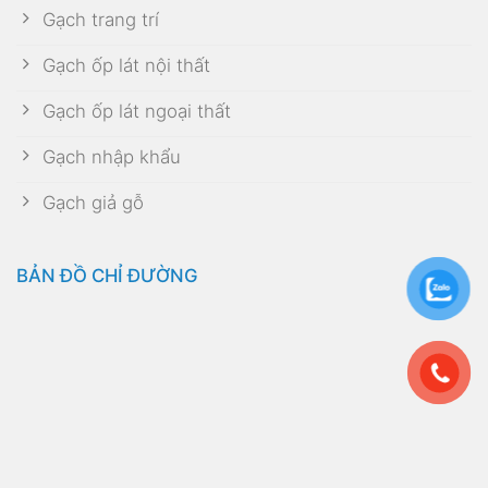
Gạch trang trí
Gạch ốp lát nội thất
Gạch ốp lát ngoại thất
Gạch nhập khẩu
Gạch giả gỗ
BẢN ĐỒ CHỈ ĐƯỜNG