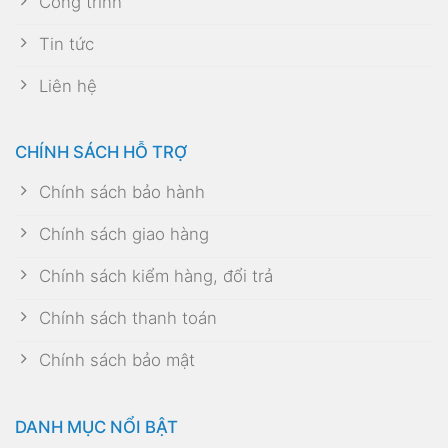
Công trình
Tin tức
Liên hệ
CHÍNH SÁCH HỖ TRỢ
Chính sách bảo hành
Chính sách giao hàng
Chính sách kiểm hàng, đổi trả
Chính sách thanh toán
Chính sách bảo mật
DANH MỤC NỔI BẬT