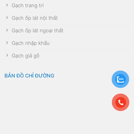
Gạch trang trí
Gạch ốp lát nội thất
Gạch ốp lát ngoại thất
Gạch nhập khẩu
Gạch giả gỗ
BẢN ĐỒ CHỈ ĐƯỜNG