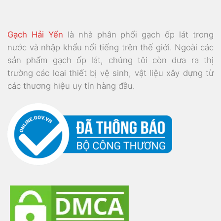
Gạch Hải Yến
là nhà phân phối gạch ốp lát trong
nước và nhập khẩu nổi tiếng trên thế giới. Ngoài các
sản phẩm gạch ốp lát, chúng tôi còn đưa ra thị
trường các loại thiết bị vệ sinh, vật liệu xây dựng từ
các thương hiệu uy tín hàng đầu.