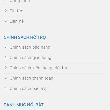
Công trình
Tin tức
Liên hệ
CHÍNH SÁCH HỖ TRỢ
Chính sách bảo hành
Chính sách giao hàng
Chính sách kiểm hàng, đổi trả
Chính sách thanh toán
Chính sách bảo mật
DANH MỤC NỔI BẬT