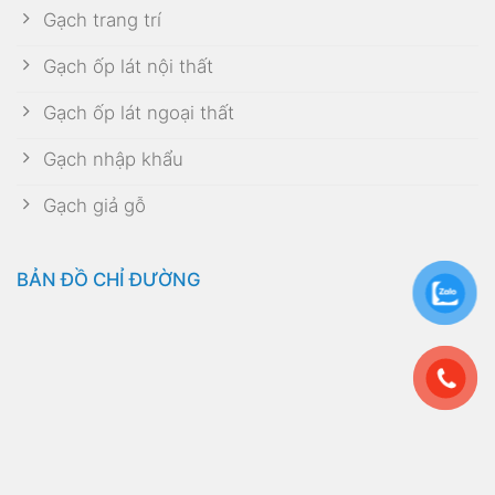
Gạch trang trí
Gạch ốp lát nội thất
Gạch ốp lát ngoại thất
Gạch nhập khẩu
Gạch giả gỗ
BẢN ĐỒ CHỈ ĐƯỜNG