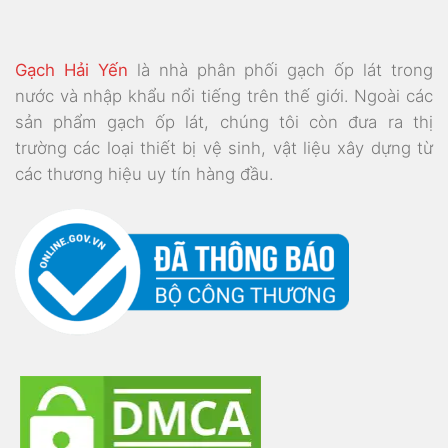
Gạch Hải Yến
là nhà phân phối gạch ốp lát trong
nước và nhập khẩu nổi tiếng trên thế giới. Ngoài các
sản phẩm gạch ốp lát, chúng tôi còn đưa ra thị
trường các loại thiết bị vệ sinh, vật liệu xây dựng từ
các thương hiệu uy tín hàng đầu.