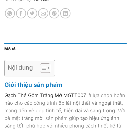
Mô tả
Nội dung
Giới thiệu sản phẩm
Gạch Thẻ Gốm Trắng Mờ MGTT007
là lựa chọn hoàn
hảo cho các công trình
ốp lát nội thất và ngoại thất
,
mang đến vẻ đẹp
tinh tế, hiện đại và sang trọng
. Với
bề mặt
trắng mờ
, sản phẩm giúp
tạo hiệu ứng ánh
sáng tốt
, phù hợp với nhiều phong cách thiết kế từ