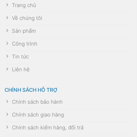
Trang chủ
Về chúng tôi
Sản phẩm
Công trình
Tin tức
Liên hệ
CHÍNH SÁCH HỖ TRỢ
Chính sách bảo hành
Chính sách giao hàng
Chính sách kiểm hàng, đổi trả