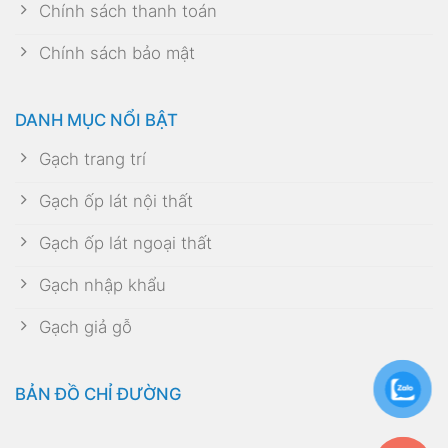
Chính sách thanh toán
Chính sách bảo mật
DANH MỤC NỔI BẬT
Gạch trang trí
Gạch ốp lát nội thất
Gạch ốp lát ngoại thất
Gạch nhập khẩu
Gạch giả gỗ
BẢN ĐỒ CHỈ ĐƯỜNG