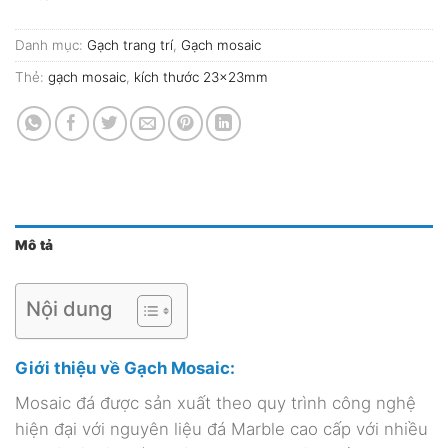
Danh mục:
Gạch trang trí
,
Gạch mosaic
Thẻ:
gạch mosaic
,
kích thước 23x23mm
Mô tả
Nội dung
Giới thiệu về Gạch Mosaic:
Mosaic đá được sản xuất theo quy trình công nghệ
hiện đại với nguyên liệu đá Marble cao cấp với nhiều