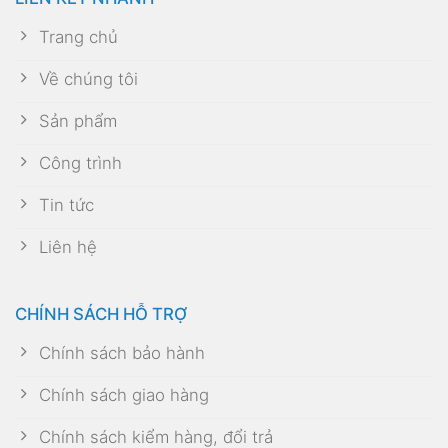
Trang chủ
Về chúng tôi
Sản phẩm
Công trình
Tin tức
Liên hệ
CHÍNH SÁCH HỖ TRỢ
Chính sách bảo hành
Chính sách giao hàng
Chính sách kiểm hàng, đổi trả