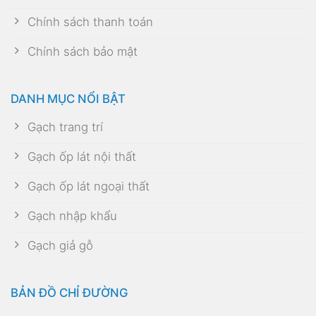
Chính sách thanh toán
Chính sách bảo mật
DANH MỤC NỔI BẬT
Gạch trang trí
Gạch ốp lát nội thất
Gạch ốp lát ngoại thất
Gạch nhập khẩu
Gạch giả gỗ
BẢN ĐỒ CHỈ ĐƯỜNG