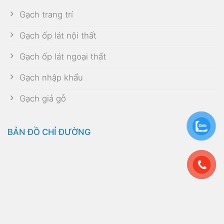
Gạch trang trí
Gạch ốp lát nội thất
Gạch ốp lát ngoại thất
Gạch nhập khẩu
Gạch giả gỗ
BẢN ĐỒ CHỈ ĐƯỜNG