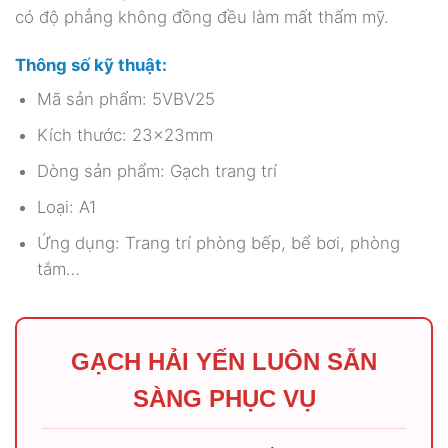
có độ phẳng không đồng đều làm mất thẩm mỹ.
Thông số kỹ thuật:
Mã sản phẩm: 5VBV25
Kích thước: 23x23mm
Dòng sản phẩm: Gạch trang trí
Loại: A1
Ứng dụng: Trang trí phòng bếp, bể bơi, phòng
tắm…
GẠCH HẢI YẾN LUÔN SẴN
SÀNG PHỤC VỤ