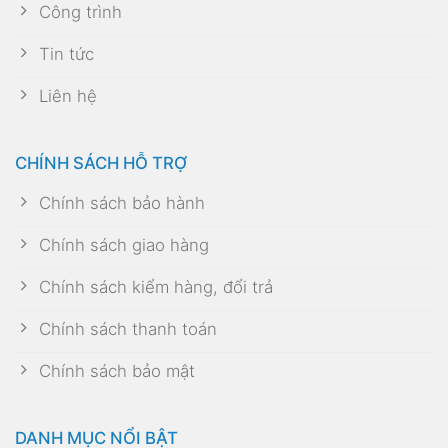
Công trình
Tin tức
Liên hệ
CHÍNH SÁCH HỖ TRỢ
Chính sách bảo hành
Chính sách giao hàng
Chính sách kiểm hàng, đổi trả
Chính sách thanh toán
Chính sách bảo mật
DANH MỤC NỔI BẬT