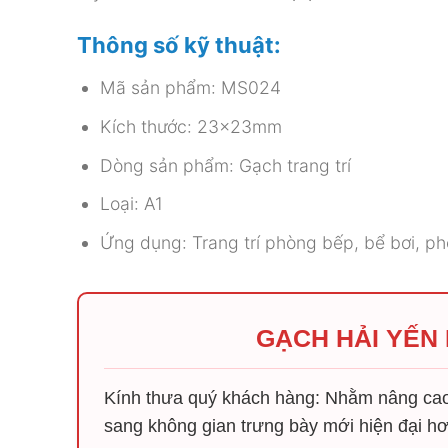
Thông số kỹ thuật:
Mã sản phẩm: MS024
Kích thước: 23x23mm
Dòng sản phẩm: Gạch trang trí
Loại: A1
Ứng dụng: Trang trí phòng bếp, bể bơi, 
GẠCH HẢI YẾN
Kính thưa quý khách hàng: Nhằm nâng cao 
sang không gian trưng bày mới hiện đại hơ