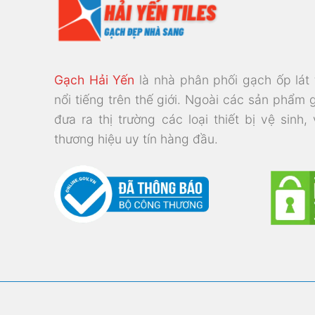
Gạch Hải Yến
là nhà phân phối gạch ốp lát
nổi tiếng trên thế giới. Ngoài các sản phẩm 
đưa ra thị trường các loại thiết bị vệ sinh,
thương hiệu uy tín hàng đầu.