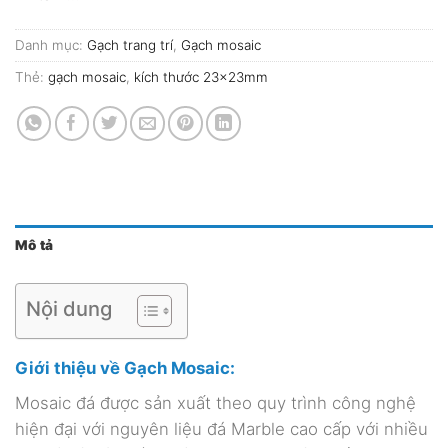
Danh mục:
Gạch trang trí
,
Gạch mosaic
Thẻ:
gạch mosaic
,
kích thước 23x23mm
Mô tả
Nội dung
Giới thiệu về Gạch Mosaic:
Mosaic đá được sản xuất theo quy trình công nghệ
hiện đại với nguyên liệu đá Marble cao cấp với nhiều