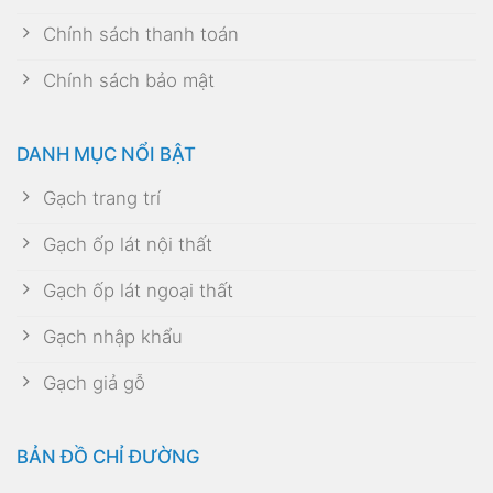
Chính sách thanh toán
Chính sách bảo mật
DANH MỤC NỔI BẬT
Gạch trang trí
Gạch ốp lát nội thất
Gạch ốp lát ngoại thất
Gạch nhập khẩu
Gạch giả gỗ
BẢN ĐỒ CHỈ ĐƯỜNG