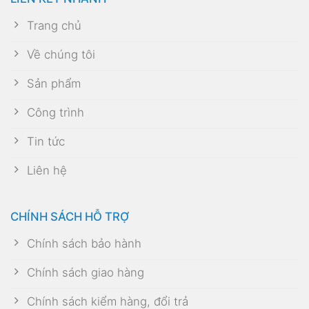
Trang chủ
Về chúng tôi
Sản phẩm
Công trình
Tin tức
Liên hệ
CHÍNH SÁCH HỖ TRỢ
Chính sách bảo hành
Chính sách giao hàng
Chính sách kiểm hàng, đổi trả