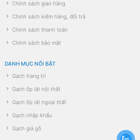
Chính sách giao hàng
Chính sách kiểm hàng, đổi trả
Chính sách thanh toán
Chính sách bảo mật
DANH MỤC NỔI BẬT
Gạch trang trí
Gạch ốp lát nội thất
Gạch ốp lát ngoại thất
Gạch nhập khẩu
Gạch giả gỗ