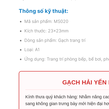
Thông số kỹ thuật:
Mã sản phẩm: MS020
Kích thước: 23x23mm
Dòng sản phẩm: Gạch trang trí
Loại: A1
Ứng dụng: Trang trí phòng bếp, bể bơi, 
GẠCH HẢI YẾN
Kính thưa quý khách hàng: Nhằm nâng cao 
sang không gian trưng bày mới hiện đại hơ