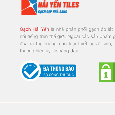
Gạch Hải Yến
là nhà phân phối gạch ốp lát
nổi tiếng trên thế giới. Ngoài các sản phẩm 
đưa ra thị trường các loại thiết bị vệ sinh,
thương hiệu uy tín hàng đầu.