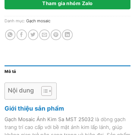
Tham gia nhóm Zalo
Danh mục:
Gạch mosaic
Mô tả
Nội dung
Giới thiệu sản phẩm
Gạch Mosaic Ánh Kim Sa MST 25032
là dòng gạch
trang trí cao cấp với bề mặt ánh kim lấp lánh, giúp