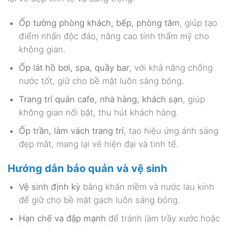
Ốp tường phòng khách, bếp, phòng tắm
, giúp tạo
điểm nhấn độc đáo, nâng cao tính thẩm mỹ cho
không gian.
Ốp lát hồ bơi, spa, quầy bar
, với khả năng chống
nước tốt, giữ cho bề mặt luôn sáng bóng.
Trang trí quán cafe, nhà hàng, khách sạn
, giúp
không gian nổi bật, thu hút khách hàng.
Ốp trần, làm vách trang trí
, tạo hiệu ứng ánh sáng
đẹp mắt, mang lại vẻ hiện đại và tinh tế.
Hướng dẫn bảo quản và vệ sinh
Vệ sinh định kỳ
bằng khăn mềm và nước lau kính
để giữ cho bề mặt gạch luôn sáng bóng.
Hạn chế va đập mạnh
để tránh làm trầy xước hoặc