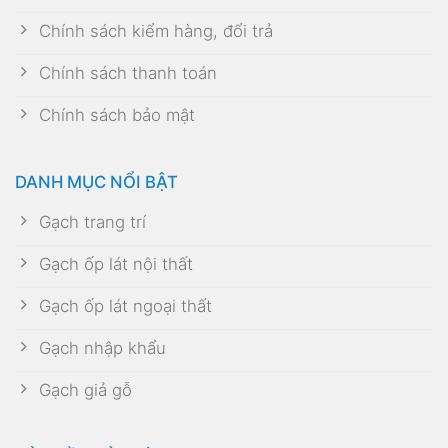
Chính sách kiểm hàng, đổi trả
Chính sách thanh toán
Chính sách bảo mật
DANH MỤC NỔI BẬT
Gạch trang trí
Gạch ốp lát nội thất
Gạch ốp lát ngoại thất
Gạch nhập khẩu
Gạch giả gỗ