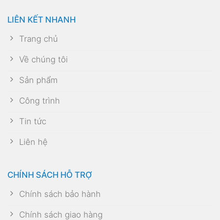
LIÊN KẾT NHANH
Trang chủ
Về chúng tôi
Sản phẩm
Công trình
Tin tức
Liên hệ
CHÍNH SÁCH HỖ TRỢ
Chính sách bảo hành
Chính sách giao hàng