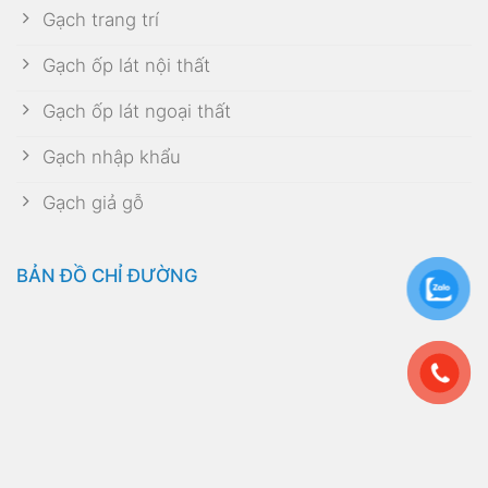
Gạch trang trí
Gạch ốp lát nội thất
Gạch ốp lát ngoại thất
Gạch nhập khẩu
Gạch giả gỗ
BẢN ĐỒ CHỈ ĐƯỜNG