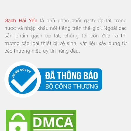
Gạch Hải Yến
là nhà phân phối gạch ốp lát trong
nước và nhập khẩu nổi tiếng trên thế giới. Ngoài các
sản phẩm gạch ốp lát, chúng tôi còn đưa ra thị
trường các loại thiết bị vệ sinh, vật liệu xây dựng từ
các thương hiệu uy tín hàng đầu.