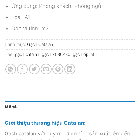
Ứng dụng: Phòng khách, Phòng ngủ
Loại: A1
Đơn vị tính: m2
Danh mục:
Gạch Catalan
Thẻ:
gạch catalan
,
gạch kt 80x80
,
gạch ốp lát
Mô tả
Giới thiệu thương hiệu Catalan:
Gạch catalan với quy mô diện tích sản xuất lên đến