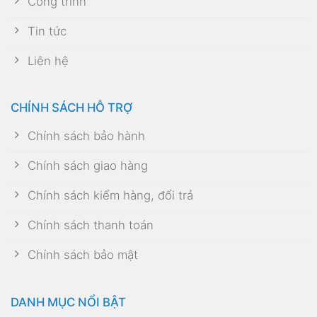
Công trình
Tin tức
Liên hệ
CHÍNH SÁCH HỖ TRỢ
Chính sách bảo hành
Chính sách giao hàng
Chính sách kiểm hàng, đổi trả
Chính sách thanh toán
Chính sách bảo mật
DANH MỤC NỔI BẬT