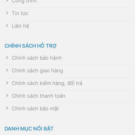
Công trình
Tin tức
Liên hệ
CHÍNH SÁCH HỖ TRỢ
Chính sách bảo hành
Chính sách giao hàng
Chính sách kiểm hàng, đổi trả
Chính sách thanh toán
Chính sách bảo mật
DANH MỤC NỔI BẬT