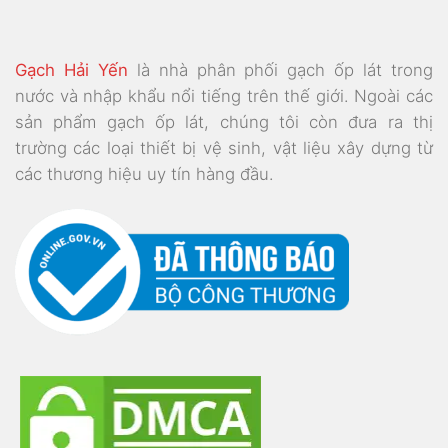
Gạch Hải Yến
là nhà phân phối gạch ốp lát trong
nước và nhập khẩu nổi tiếng trên thế giới. Ngoài các
sản phẩm gạch ốp lát, chúng tôi còn đưa ra thị
trường các loại thiết bị vệ sinh, vật liệu xây dựng từ
các thương hiệu uy tín hàng đầu.