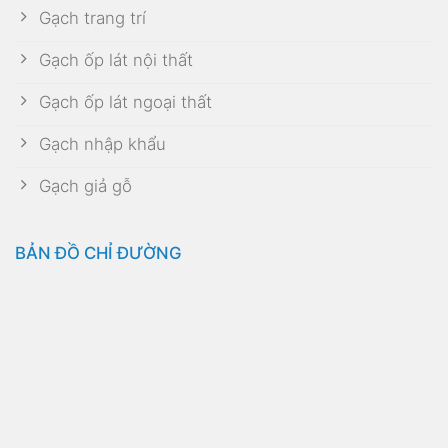
Gạch trang trí
Gạch ốp lát nội thất
Gạch ốp lát ngoại thất
Gạch nhập khẩu
Gạch giả gỗ
BẢN ĐỒ CHỈ ĐƯỜNG