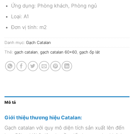
Ứng dụng: Phòng khách, Phòng ngủ
Loại: A1
Đơn vị tính: m2
Danh mục:
Gạch Catalan
Thẻ:
gạch catalan
,
gạch catalan 60x60
,
gạch ốp lát
Mô tả
Giới thiệu thương hiệu Catalan:
Gạch catalan với quy mô diện tích sản xuất lên đến