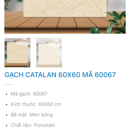
GẠCH CATALAN 60X60 MÃ 60067
Mã gạch: 60067
Kích thước: 60X60 cm
Bề mặt: Men bóng
Chất liệu: Porcelain