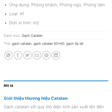
Ứng dụng: Phòng khách, Phòng ngủ, Phòng tắm
Loại: A1
Đơn vị tính: m2
Danh mục:
Gạch Catalan
Thẻ:
gạch catalan
,
gạch catalan 60x60
,
gạch ốp lát
Mô tả
Giới thiệu thương hiệu Catalan:
Gạch catalan với quy mô diện tích sản xuất lên đến