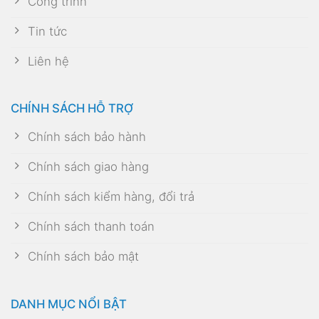
Công trình
Tin tức
Liên hệ
CHÍNH SÁCH HỖ TRỢ
Chính sách bảo hành
Chính sách giao hàng
Chính sách kiểm hàng, đổi trả
Chính sách thanh toán
Chính sách bảo mật
DANH MỤC NỔI BẬT