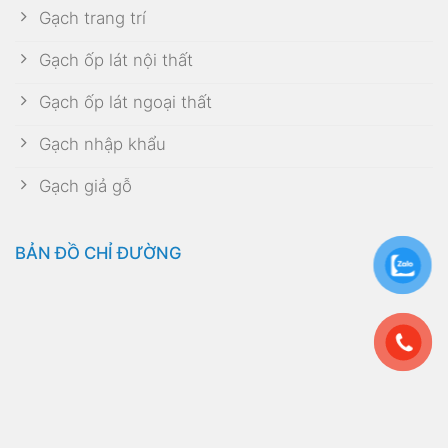
Gạch trang trí
Gạch ốp lát nội thất
Gạch ốp lát ngoại thất
Gạch nhập khẩu
Gạch giả gỗ
BẢN ĐỒ CHỈ ĐƯỜNG