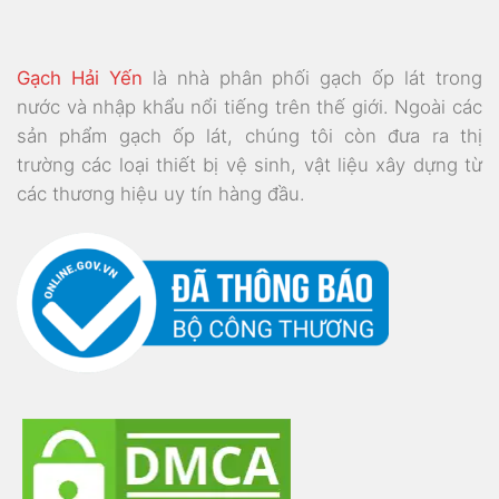
Gạch Hải Yến
là nhà phân phối gạch ốp lát trong
nước và nhập khẩu nổi tiếng trên thế giới. Ngoài các
sản phẩm gạch ốp lát, chúng tôi còn đưa ra thị
trường các loại thiết bị vệ sinh, vật liệu xây dựng từ
các thương hiệu uy tín hàng đầu.