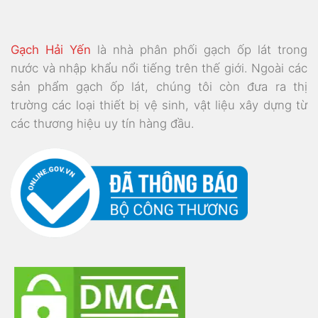
Gạch Hải Yến
là nhà phân phối gạch ốp lát trong
nước và nhập khẩu nổi tiếng trên thế giới. Ngoài các
sản phẩm gạch ốp lát, chúng tôi còn đưa ra thị
trường các loại thiết bị vệ sinh, vật liệu xây dựng từ
các thương hiệu uy tín hàng đầu.