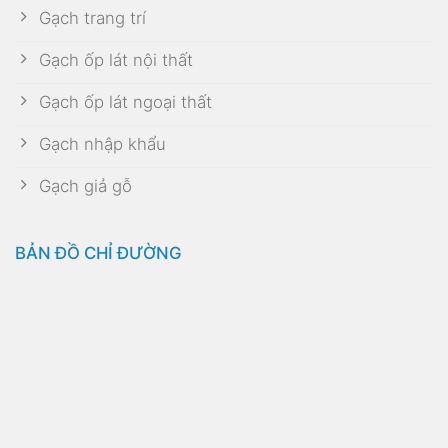
Gạch trang trí
Gạch ốp lát nội thất
Gạch ốp lát ngoại thất
Gạch nhập khẩu
Gạch giả gỗ
BẢN ĐỒ CHỈ ĐƯỜNG