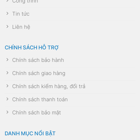
Công trình
Tin tức
Liên hệ
CHÍNH SÁCH HỖ TRỢ
Chính sách bảo hành
Chính sách giao hàng
Chính sách kiểm hàng, đổi trả
Chính sách thanh toán
Chính sách bảo mật
DANH MỤC NỔI BẬT