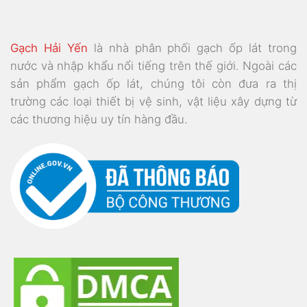
Gạch Hải Yến
là nhà phân phối gạch ốp lát trong
nước và nhập khẩu nổi tiếng trên thế giới. Ngoài các
sản phẩm gạch ốp lát, chúng tôi còn đưa ra thị
trường các loại thiết bị vệ sinh, vật liệu xây dựng từ
các thương hiệu uy tín hàng đầu.