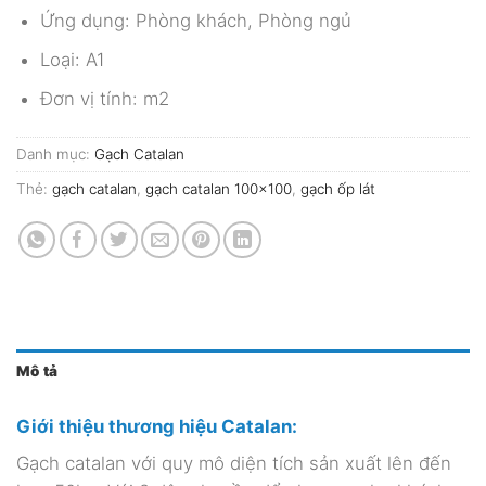
Ứng dụng: Phòng khách, Phòng ngủ
Loại: A1
Đơn vị tính: m2
Danh mục:
Gạch Catalan
Thẻ:
gạch catalan
,
gạch catalan 100x100
,
gạch ốp lát
Mô tả
Giới thiệu thương hiệu Catalan:
Gạch catalan với quy mô diện tích sản xuất lên đến