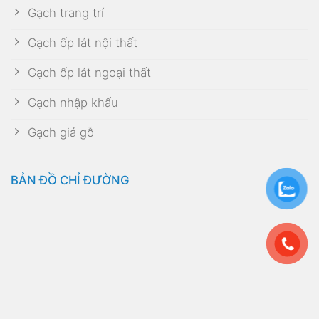
Gạch trang trí
Gạch ốp lát nội thất
Gạch ốp lát ngoại thất
Gạch nhập khẩu
Gạch giả gỗ
BẢN ĐỒ CHỈ ĐƯỜNG