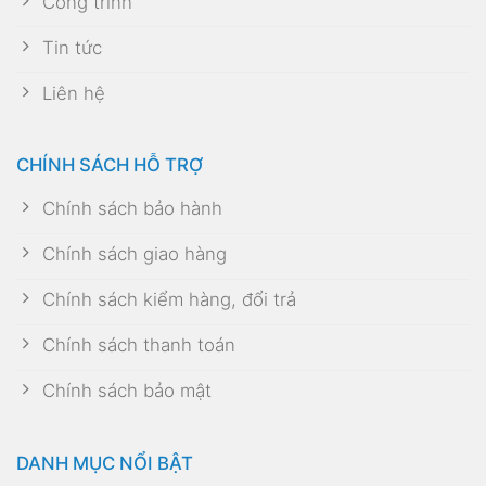
Công trình
Tin tức
Liên hệ
CHÍNH SÁCH HỖ TRỢ
Chính sách bảo hành
Chính sách giao hàng
Chính sách kiểm hàng, đổi trả
Chính sách thanh toán
Chính sách bảo mật
DANH MỤC NỔI BẬT