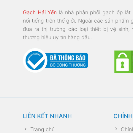
Gạch Hải Yến
là nhà phân phối gạch ốp lát
nổi tiếng trên thế giới. Ngoài các sản phẩm 
đưa ra thị trường các loại thiết bị vệ sinh,
thương hiệu uy tín hàng đầu.
LIÊN KẾT NHANH
CHÍNH
Trang chủ
Chín