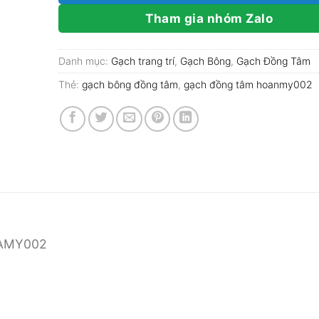
Tham gia nhóm Zalo
Danh mục:
Gạch trang trí
,
Gạch Bông
,
Gạch Đồng Tâm
Thẻ:
gạch bông đồng tâm
,
gạch đồng tâm hoanmy002
OAMY002