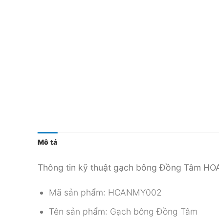
Mô tả
Thông tin kỹ thuật gạch bông Đồng Tâm H
Mã sản phẩm: HOANMY002
Tên sản phẩm: Gạch bông Đồng Tâm