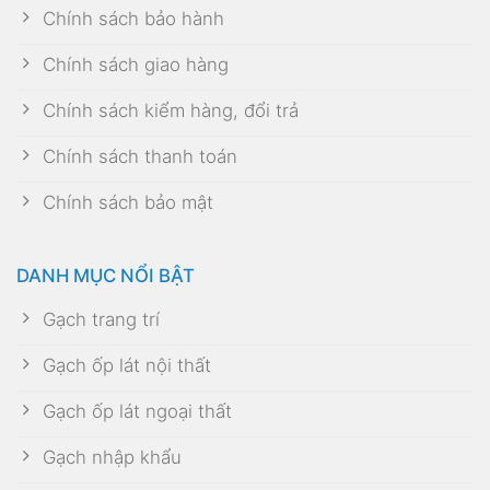
Chính sách bảo hành
Chính sách giao hàng
Chính sách kiểm hàng, đổi trả
Chính sách thanh toán
Chính sách bảo mật
DANH MỤC NỔI BẬT
Gạch trang trí
Gạch ốp lát nội thất
Gạch ốp lát ngoại thất
Gạch nhập khẩu