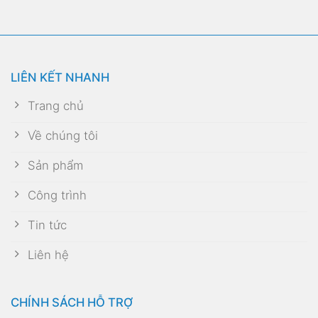
LIÊN KẾT NHANH
Trang chủ
Về chúng tôi
Sản phẩm
Công trình
Tin tức
Liên hệ
CHÍNH SÁCH HỖ TRỢ