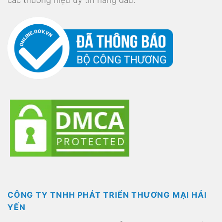
CÔNG TY TNHH PHÁT TRIỂN THƯƠNG MẠI HẢI
YẾN