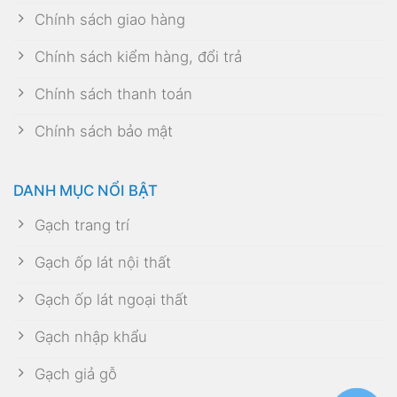
Chính sách giao hàng
Chính sách kiểm hàng, đổi trả
Chính sách thanh toán
Chính sách bảo mật
DANH MỤC NỔI BẬT
Gạch trang trí
Gạch ốp lát nội thất
Gạch ốp lát ngoại thất
Gạch nhập khẩu
Gạch giả gỗ