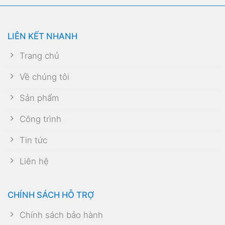
LIÊN KẾT NHANH
Trang chủ
Về chúng tôi
Sản phẩm
Công trình
Tin tức
Liên hệ
CHÍNH SÁCH HỖ TRỢ
Chính sách bảo hành