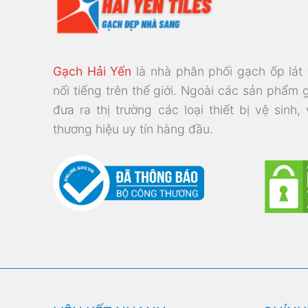
Gạch Hải Yến
là nhà phân phối gạch ốp lát
nổi tiếng trên thế giới. Ngoài các sản phẩm 
đưa ra thị trường các loại thiết bị vệ sinh,
thương hiệu uy tín hàng đầu.