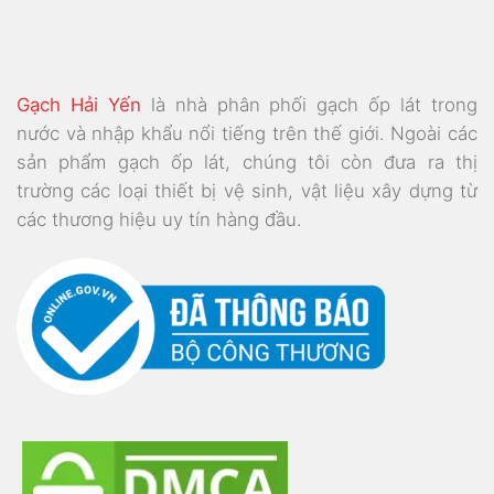
Gạch Hải Yến
là nhà phân phối gạch ốp lát trong
nước và nhập khẩu nổi tiếng trên thế giới. Ngoài các
sản phẩm gạch ốp lát, chúng tôi còn đưa ra thị
trường các loại thiết bị vệ sinh, vật liệu xây dựng từ
các thương hiệu uy tín hàng đầu.