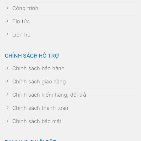
Công trình
Tin tức
Liên hệ
CHÍNH SÁCH HỖ TRỢ
Chính sách bảo hành
Chính sách giao hàng
Chính sách kiểm hàng, đổi trả
Chính sách thanh toán
Chính sách bảo mật