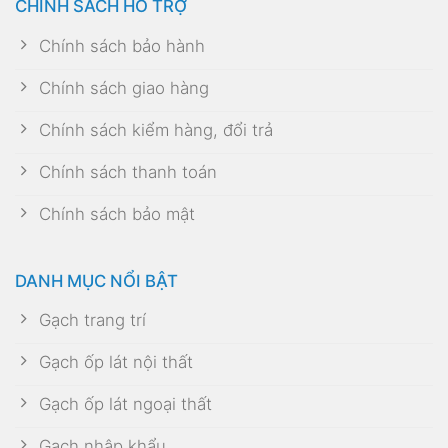
CHÍNH SÁCH HỖ TRỢ
Chính sách bảo hành
Chính sách giao hàng
Chính sách kiểm hàng, đổi trả
Chính sách thanh toán
Chính sách bảo mật
DANH MỤC NỔI BẬT
Gạch trang trí
Gạch ốp lát nội thất
Gạch ốp lát ngoại thất
Gạch nhập khẩu