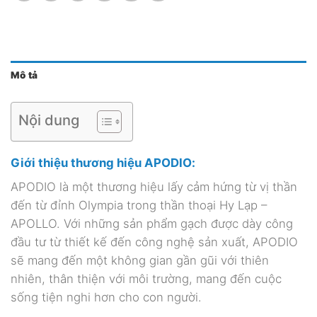
Mô tả
Nội dung
Giới thiệu thương hiệu APODIO:
APODIO là một thương hiệu lấy cảm hứng từ vị thần
đến từ đỉnh Olympia trong thần thoại Hy Lạp –
APOLLO. Với những sản phẩm gạch được dày công
đầu tư từ thiết kế đến công nghệ sản xuất, APODIO
sẽ mang đến một không gian gần gũi với thiên
nhiên, thân thiện với môi trường, mang đến cuộc
sống tiện nghi hơn cho con người.