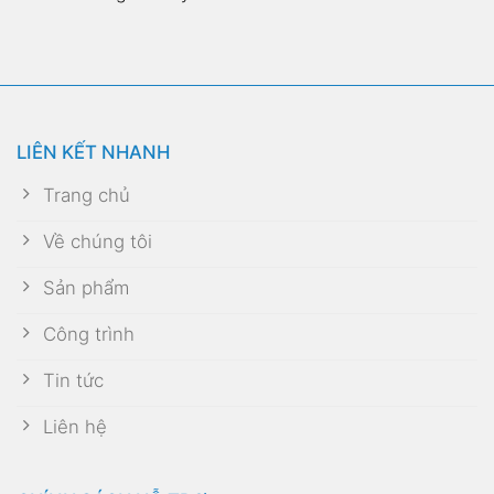
LIÊN KẾT NHANH
Trang chủ
Về chúng tôi
Sản phẩm
Công trình
Tin tức
Liên hệ