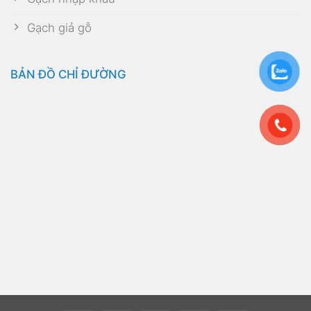
Gạch giả gỗ
BẢN ĐỒ CHỈ ĐƯỜNG