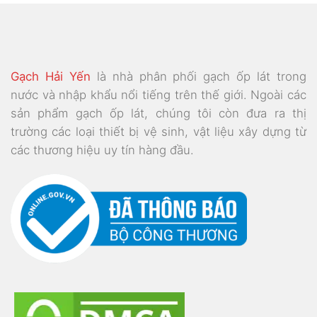
Gạch Hải Yến
là nhà phân phối gạch ốp lát trong
nước và nhập khẩu nổi tiếng trên thế giới. Ngoài các
sản phẩm gạch ốp lát, chúng tôi còn đưa ra thị
trường các loại thiết bị vệ sinh, vật liệu xây dựng từ
các thương hiệu uy tín hàng đầu.