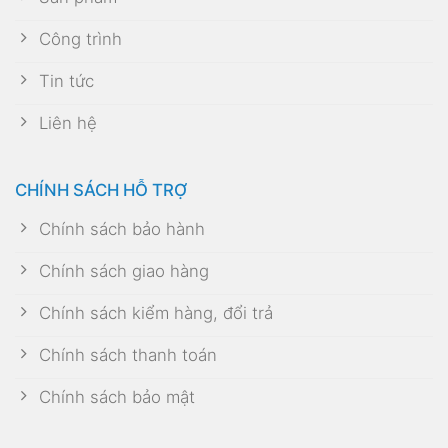
Công trình
Tin tức
Liên hệ
CHÍNH SÁCH HỖ TRỢ
Chính sách bảo hành
Chính sách giao hàng
Chính sách kiểm hàng, đổi trả
Chính sách thanh toán
Chính sách bảo mật