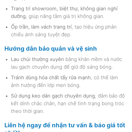
Trang trí showroom, biệt thự, không gian nghỉ
dưỡng
, giúp nâng tầm giá trị không gian.
Ốp trần, làm vách trang trí
, tạo hiệu ứng phản
chiếu ánh sáng tuyệt đẹp.
Hướng dẫn bảo quản và vệ sinh
Lau chùi thường xuyên
bằng khăn mềm và nước
lau gạch chuyên dụng để giữ độ sáng bóng.
Tránh dùng hóa chất tẩy rửa mạnh
, có thể làm
ảnh hưởng đến lớp men bóng.
Sử dụng keo dán gạch chuyên dụng
, đảm bảo độ
kết dính chắc chắn, hạn chế tình trạng bong tróc
theo thời gian.
Liên hệ ngay để nhận tư vấn & báo giá tốt