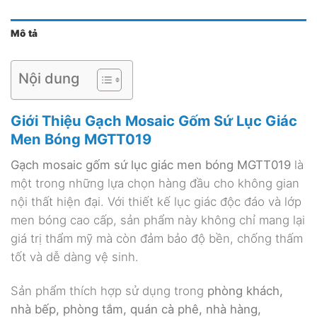
Mô tả
Nội dung
Giới Thiệu Gạch Mosaic Gốm Sứ Lục Giác
Men Bóng MGTT019
Gạch mosaic gốm sứ lục giác men bóng MGTT019
là
một trong những lựa chọn hàng đầu cho không gian
nội thất hiện đại. Với thiết kế lục giác độc đáo và lớp
men bóng cao cấp, sản phẩm này không chỉ mang lại
giá trị thẩm mỹ mà còn đảm bảo độ bền, chống thấm
tốt và dễ dàng vệ sinh.
Sản phẩm thích hợp sử dụng trong
phòng khách,
nhà bếp, phòng tắm, quán cà phê, nhà hàng,