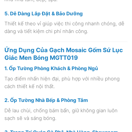
5. Dễ Dàng Lắp Đặt & Bảo Dưỡng
Thiết kế theo vỉ giúp việc thi công nhanh chóng, dễ
dàng và tiết kiệm chi phí nhân công.
Ứng Dụng Của Gạch Mosaic Gốm Sứ Lục
Giác Men Bóng MGTT019
1. Ốp Tường Phòng Khách & Phòng Ngủ
Tạo điểm nhấn hiện đại, phù hợp với nhiều phong
cách thiết kế nội thất.
2. Ốp Tường Nhà Bếp & Phòng Tắm
Dễ lau chùi, chống bám bẩn, giữ không gian luôn
sạch sẽ và sáng bóng.