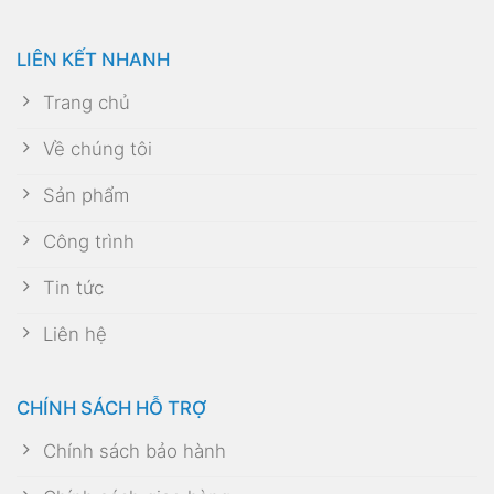
LIÊN KẾT NHANH
Trang chủ
Về chúng tôi
Sản phẩm
Công trình
Tin tức
Liên hệ
CHÍNH SÁCH HỖ TRỢ
Chính sách bảo hành