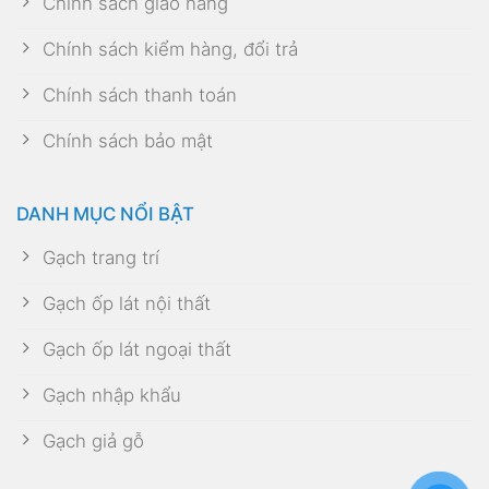
Chính sách giao hàng
Chính sách kiểm hàng, đổi trả
Chính sách thanh toán
Chính sách bảo mật
DANH MỤC NỔI BẬT
Gạch trang trí
Gạch ốp lát nội thất
Gạch ốp lát ngoại thất
Gạch nhập khẩu
Gạch giả gỗ