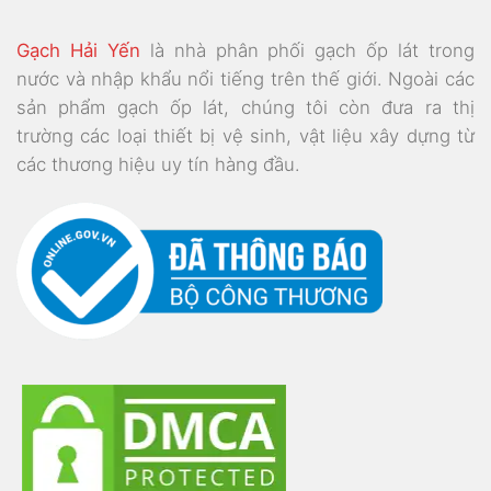
Gạch Hải Yến
là nhà phân phối gạch ốp lát trong
nước và nhập khẩu nổi tiếng trên thế giới. Ngoài các
sản phẩm gạch ốp lát, chúng tôi còn đưa ra thị
trường các loại thiết bị vệ sinh, vật liệu xây dựng từ
các thương hiệu uy tín hàng đầu.