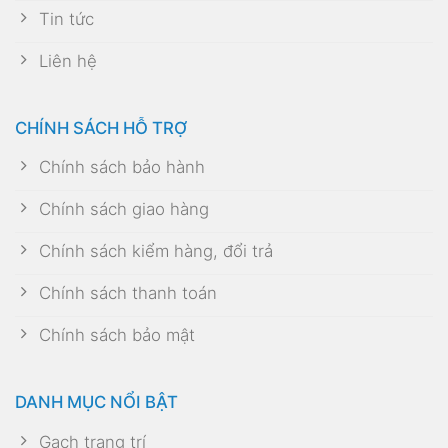
Tin tức
Liên hệ
CHÍNH SÁCH HỖ TRỢ
Chính sách bảo hành
Chính sách giao hàng
Chính sách kiểm hàng, đổi trả
Chính sách thanh toán
Chính sách bảo mật
DANH MỤC NỔI BẬT
Gạch trang trí