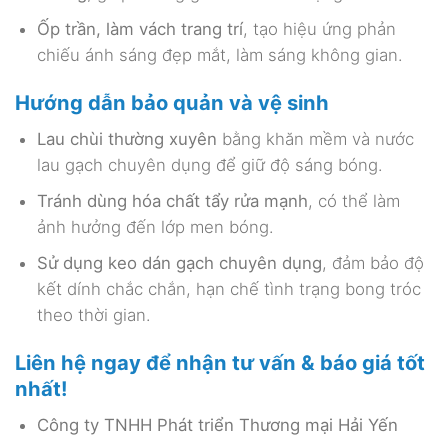
Ốp trần, làm vách trang trí
, tạo hiệu ứng phản
chiếu ánh sáng đẹp mắt, làm sáng không gian.
Hướng dẫn bảo quản và vệ sinh
Lau chùi thường xuyên
bằng khăn mềm và nước
lau gạch chuyên dụng để giữ độ sáng bóng.
Tránh dùng hóa chất tẩy rửa mạnh
, có thể làm
ảnh hưởng đến lớp men bóng.
Sử dụng keo dán gạch chuyên dụng
, đảm bảo độ
kết dính chắc chắn, hạn chế tình trạng bong tróc
theo thời gian.
Liên hệ ngay để nhận tư vấn & báo giá tốt
nhất!
Công ty TNHH Phát triển Thương mại Hải Yến