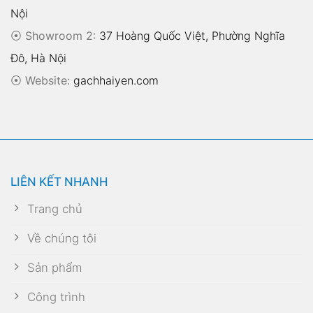
Nội
⦿ Showroom 2:
37 Hoàng Quốc Việt, Phường Nghĩa
Đô, Hà Nội
⦿
Website:
gachhaiyen.com
LIÊN KẾT NHANH
Trang chủ
Về chúng tôi
Sản phẩm
Công trình