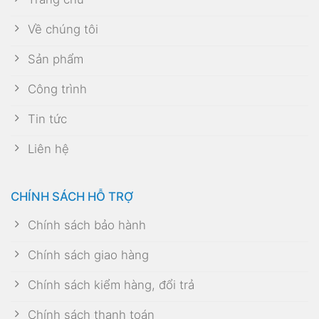
Về chúng tôi
Sản phẩm
Công trình
Tin tức
Liên hệ
CHÍNH SÁCH HỖ TRỢ
Chính sách bảo hành
Chính sách giao hàng
Chính sách kiểm hàng, đổi trả
Chính sách thanh toán