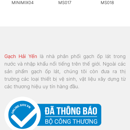
MINIMIX04
MS017
MS018
Gạch Hải Yến
là nhà phân phối gạch ốp lát trong
nước và nhập khẩu nổi tiếng trên thế giới. Ngoài các
sản phẩm gạch ốp lát, chúng tôi còn đưa ra thị
trường các loại thiết bị vệ sinh, vật liệu xây dựng từ
các thương hiệu uy tín hàng đầu.