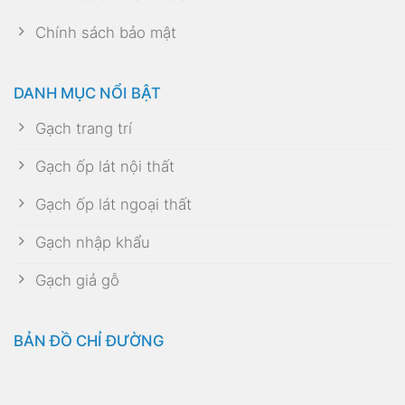
Chính sách bảo mật
DANH MỤC NỔI BẬT
Gạch trang trí
Gạch ốp lát nội thất
Gạch ốp lát ngoại thất
Gạch nhập khẩu
Gạch giả gỗ
BẢN ĐỒ CHỈ ĐƯỜNG