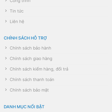
Công trình
Tin tức
Liên hệ
CHÍNH SÁCH HỖ TRỢ
Chính sách bảo hành
Chính sách giao hàng
Chính sách kiểm hàng, đổi trả
Chính sách thanh toán
Chính sách bảo mật
DANH MỤC NỔI BẬT