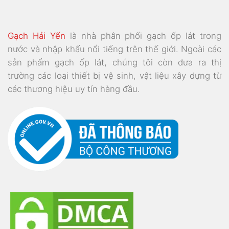
Gạch Hải Yến
là nhà phân phối gạch ốp lát trong
nước và nhập khẩu nổi tiếng trên thế giới. Ngoài các
sản phẩm gạch ốp lát, chúng tôi còn đưa ra thị
trường các loại thiết bị vệ sinh, vật liệu xây dựng từ
các thương hiệu uy tín hàng đầu.