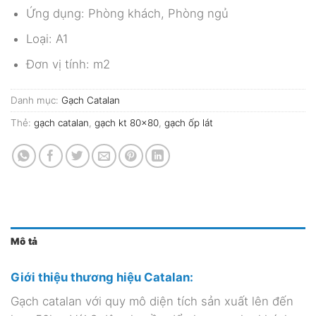
Ứng dụng: Phòng khách, Phòng ngủ
Loại: A1
Đơn vị tính: m2
Danh mục:
Gạch Catalan
Thẻ:
gạch catalan
,
gạch kt 80x80
,
gạch ốp lát
Mô tả
Giới thiệu thương hiệu Catalan:
Gạch catalan với quy mô diện tích sản xuất lên đến