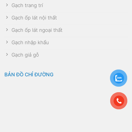
Gạch trang trí
Gạch ốp lát nội thất
Gạch ốp lát ngoại thất
Gạch nhập khẩu
Gạch giả gỗ
BẢN ĐỒ CHỈ ĐƯỜNG