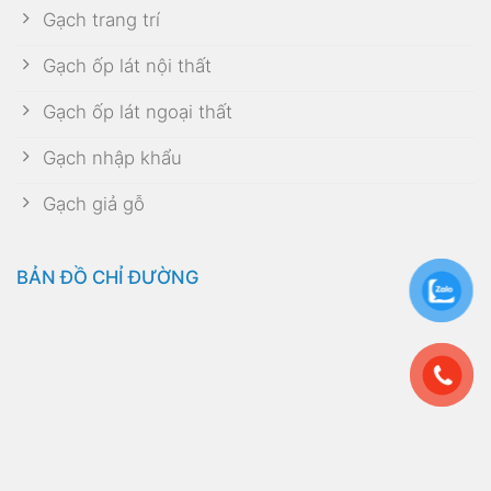
Gạch trang trí
Gạch ốp lát nội thất
Gạch ốp lát ngoại thất
Gạch nhập khẩu
Gạch giả gỗ
BẢN ĐỒ CHỈ ĐƯỜNG