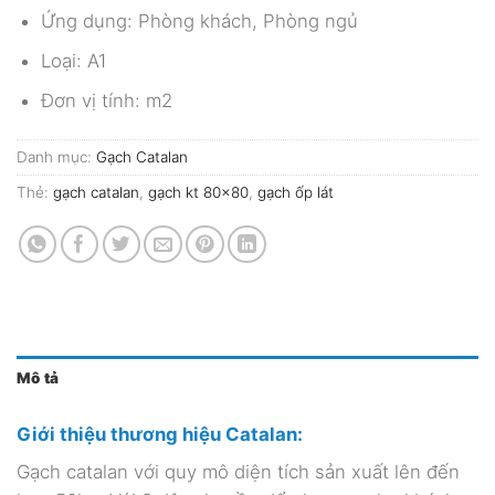
Ứng dụng: Phòng khách, Phòng ngủ
Loại: A1
Đơn vị tính: m2
Danh mục:
Gạch Catalan
Thẻ:
gạch catalan
,
gạch kt 80x80
,
gạch ốp lát
Mô tả
Giới thiệu thương hiệu Catalan:
Gạch catalan với quy mô diện tích sản xuất lên đến