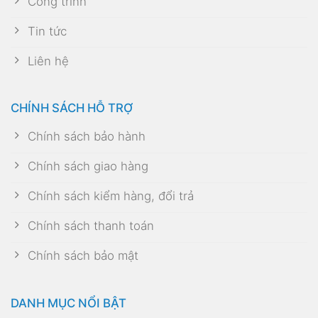
Công trình
Tin tức
Liên hệ
CHÍNH SÁCH HỖ TRỢ
Chính sách bảo hành
Chính sách giao hàng
Chính sách kiểm hàng, đổi trả
Chính sách thanh toán
Chính sách bảo mật
DANH MỤC NỔI BẬT