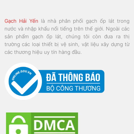
Gạch Hải Yến
là nhà phân phối gạch ốp lát trong
nước và nhập khẩu nổi tiếng trên thế giới. Ngoài các
sản phẩm gạch ốp lát, chúng tôi còn đưa ra thị
trường các loại thiết bị vệ sinh, vật liệu xây dựng từ
các thương hiệu uy tín hàng đầu.