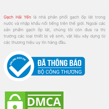
Gạch Hải Yến
là nhà phân phối gạch ốp lát trong
nước và nhập khẩu nổi tiếng trên thế giới. Ngoài các
sản phẩm gạch ốp lát, chúng tôi còn đưa ra thị
trường các loại thiết bị vệ sinh, vật liệu xây dựng từ
các thương hiệu uy tín hàng đầu.