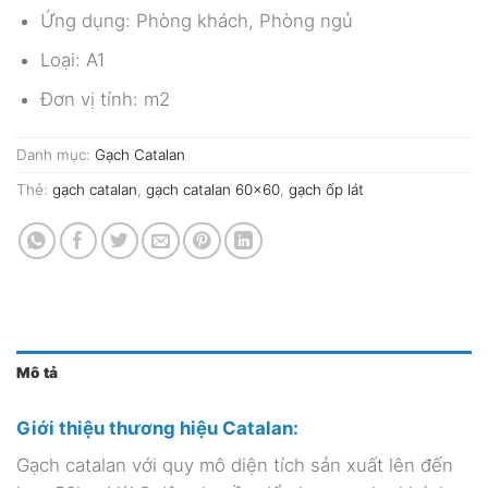
Ứng dụng: Phòng khách, Phòng ngủ
Loại: A1
Đơn vị tính: m2
Danh mục:
Gạch Catalan
Thẻ:
gạch catalan
,
gạch catalan 60x60
,
gạch ốp lát
Mô tả
Giới thiệu thương hiệu Catalan:
Gạch catalan với quy mô diện tích sản xuất lên đến