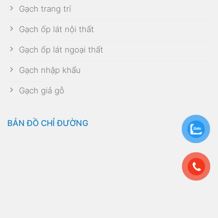
Gạch trang trí
Gạch ốp lát nội thất
Gạch ốp lát ngoại thất
Gạch nhập khẩu
Gạch giả gỗ
BẢN ĐỒ CHỈ ĐƯỜNG