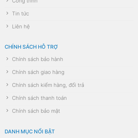
Công trình
Tin tức
Liên hệ
CHÍNH SÁCH HỖ TRỢ
Chính sách bảo hành
Chính sách giao hàng
Chính sách kiểm hàng, đổi trả
Chính sách thanh toán
Chính sách bảo mật
DANH MỤC NỔI BẬT