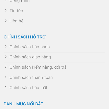
Công trình
Tin tức
Liên hệ
CHÍNH SÁCH HỖ TRỢ
Chính sách bảo hành
Chính sách giao hàng
Chính sách kiểm hàng, đổi trả
Chính sách thanh toán
Chính sách bảo mật
DANH MỤC NỔI BẬT