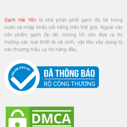
Gạch Hải Yến
là nhà phân phối gạch ốp lát trong
nước và nhập khẩu nổi tiếng trên thế giới. Ngoài các
sản phẩm gạch ốp lát, chúng tôi còn đưa ra thị
trường các loại thiết bị vệ sinh, vật liệu xây dựng từ
các thương hiệu uy tín hàng đầu.