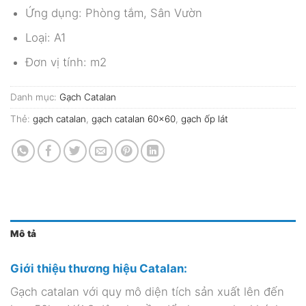
Ứng dụng: Phòng tắm, Sân Vườn
Loại: A1
Đơn vị tính: m2
Danh mục:
Gạch Catalan
Thẻ:
gạch catalan
,
gạch catalan 60x60
,
gạch ốp lát
Mô tả
Giới thiệu thương hiệu Catalan:
Gạch catalan với quy mô diện tích sản xuất lên đến