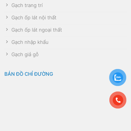
Gạch trang trí
Gạch ốp lát nội thất
Gạch ốp lát ngoại thất
Gạch nhập khẩu
Gạch giả gỗ
BẢN ĐỒ CHỈ ĐƯỜNG