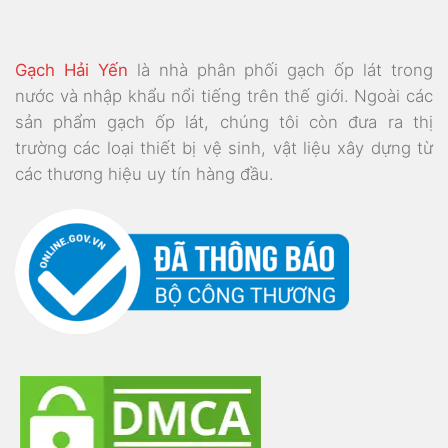
Gạch Hải Yến
là nhà phân phối gạch ốp lát trong
nước và nhập khẩu nổi tiếng trên thế giới. Ngoài các
sản phẩm gạch ốp lát, chúng tôi còn đưa ra thị
trường các loại thiết bị vệ sinh, vật liệu xây dựng từ
các thương hiệu uy tín hàng đầu.