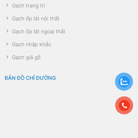
Gạch trang trí
Gạch ốp lát nội thất
Gạch ốp lát ngoại thất
Gạch nhập khẩu
Gạch giả gỗ
BẢN ĐỒ CHỈ ĐƯỜNG