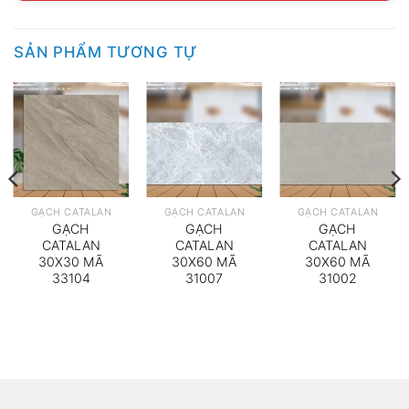
SẢN PHẨM TƯƠNG TỰ
GẠCH CATALAN
GẠCH CATALAN
GẠCH CATALAN
GẠCH
GẠCH
GẠCH
CATALAN
CATALAN
CATALAN
30X30 MÃ
30X60 MÃ
30X60 MÃ
33104
31007
31002