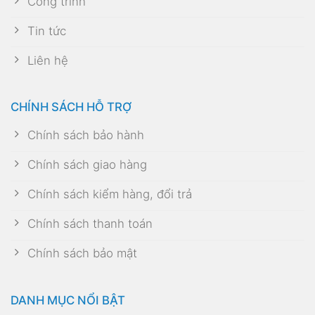
Công trình
Tin tức
Liên hệ
CHÍNH SÁCH HỖ TRỢ
Chính sách bảo hành
Chính sách giao hàng
Chính sách kiểm hàng, đổi trả
Chính sách thanh toán
Chính sách bảo mật
DANH MỤC NỔI BẬT