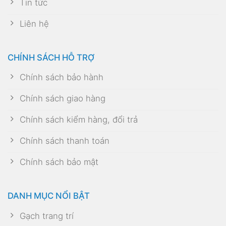
Tin tức
Liên hệ
CHÍNH SÁCH HỖ TRỢ
Chính sách bảo hành
Chính sách giao hàng
Chính sách kiểm hàng, đổi trả
Chính sách thanh toán
Chính sách bảo mật
DANH MỤC NỔI BẬT
Gạch trang trí