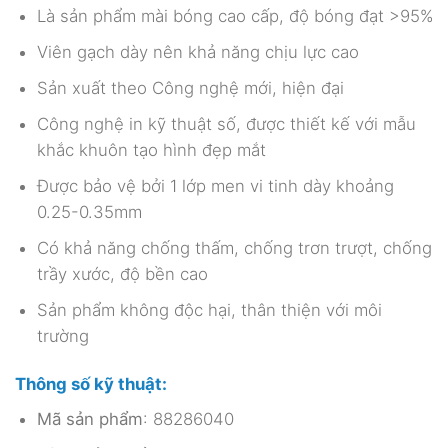
Là sản phẩm mài bóng cao cấp, độ bóng đạt >95%
Viên gạch dày nên khả năng chịu lực cao
Sản xuất theo Công nghệ mới, hiện đại
Công nghệ in kỹ thuật số, được thiết kế với mẫu
khắc khuôn tạo hình đẹp mắt
Được bảo vệ bởi 1 lớp men vi tinh dày khoảng
0.25-0.35mm
Có khả năng chống thấm, chống trơn trượt, chống
trầy xước, độ bền cao
Sản phẩm không độc hại, thân thiện với môi
trường
Thông số kỹ thuật:
Mã sản phẩm
: 88286040