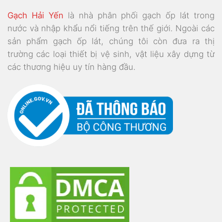
Gạch Hải Yến
là nhà phân phối gạch ốp lát trong
nước và nhập khẩu nổi tiếng trên thế giới. Ngoài các
sản phẩm gạch ốp lát, chúng tôi còn đưa ra thị
trường các loại thiết bị vệ sinh, vật liệu xây dựng từ
các thương hiệu uy tín hàng đầu.