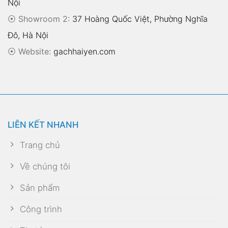
Nội
⦿ Showroom 2:
37 Hoàng Quốc Việt, Phường Nghĩa
Đô, Hà Nội
⦿
Website:
gachhaiyen.com
LIÊN KẾT NHANH
Trang chủ
Về chúng tôi
Sản phẩm
Công trình