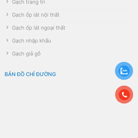
Gạch trang trí
Gạch ốp lát nội thất
Gạch ốp lát ngoại thất
Gạch nhập khẩu
Gạch giả gỗ
BẢN ĐỒ CHỈ ĐƯỜNG