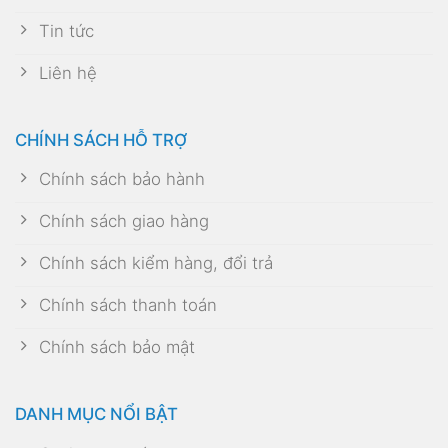
Tin tức
Liên hệ
CHÍNH SÁCH HỖ TRỢ
Chính sách bảo hành
Chính sách giao hàng
Chính sách kiểm hàng, đổi trả
Chính sách thanh toán
Chính sách bảo mật
DANH MỤC NỔI BẬT