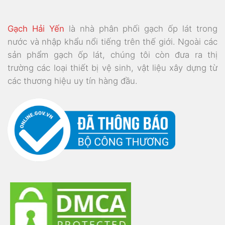
Gạch Hải Yến
là nhà phân phối gạch ốp lát trong
nước và nhập khẩu nổi tiếng trên thế giới. Ngoài các
sản phẩm gạch ốp lát, chúng tôi còn đưa ra thị
trường các loại thiết bị vệ sinh, vật liệu xây dựng từ
các thương hiệu uy tín hàng đầu.