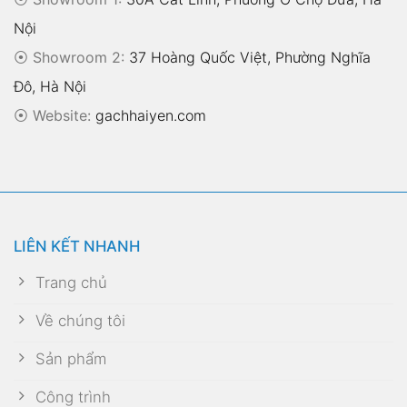
Nội
⦿ Showroom 2:
37 Hoàng Quốc Việt, Phường Nghĩa
Đô, Hà Nội
⦿
Website:
gachhaiyen.com
LIÊN KẾT NHANH
Trang chủ
Về chúng tôi
Sản phẩm
Công trình