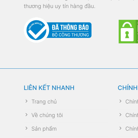
thương hiệu uy tín hàng đầu.
LIÊN KẾT NHANH
CHÍNH
Trang chủ
Chín
Về chúng tôi
Chín
Sản phẩm
Chín