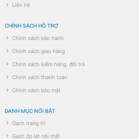
Liên hệ
CHÍNH SÁCH HỖ TRỢ
Chính sách bảo hành
Chính sách giao hàng
Chính sách kiểm hàng, đổi trả
Chính sách thanh toán
Chính sách bảo mật
DANH MỤC NỔI BẬT
Gạch trang trí
Gạch ốp lát nội thất