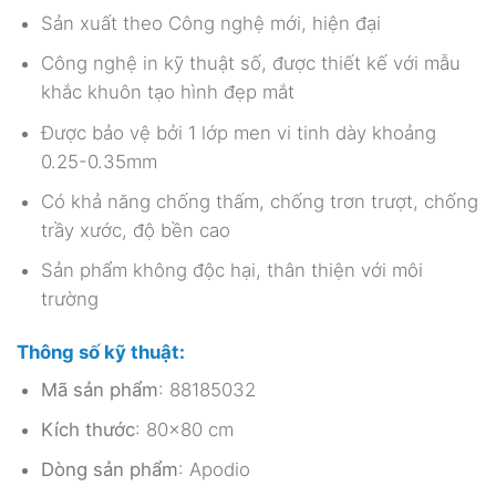
Sản xuất theo Công nghệ mới, hiện đại
Công nghệ in kỹ thuật số, được thiết kế với mẫu
khắc khuôn tạo hình đẹp mắt
Được bảo vệ bởi 1 lớp men vi tinh dày khoảng
0.25-0.35mm
Có khả năng chống thấm, chống trơn trượt, chống
trầy xước, độ bền cao
Sản phẩm không độc hại, thân thiện với môi
trường
Thông số kỹ thuật:
Mã sản phẩm
: 88185032
Kích thước
: 80×80 cm
Dòng sản phẩm
: Apodio