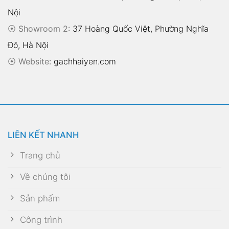
Nội
⦿ Showroom 2:
37 Hoàng Quốc Việt, Phường Nghĩa
Đô, Hà Nội
⦿
Website:
gachhaiyen.com
LIÊN KẾT NHANH
Trang chủ
Về chúng tôi
Sản phẩm
Công trình