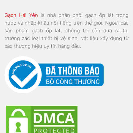
Gạch Hải Yến
là nhà phân phối gạch ốp lát trong
nước và nhập khẩu nổi tiếng trên thế giới. Ngoài các
sản phẩm gạch ốp lát, chúng tôi còn đưa ra thị
trường các loại thiết bị vệ sinh, vật liệu xây dựng từ
các thương hiệu uy tín hàng đầu.