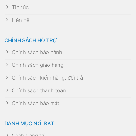
Tin tức
Liên hệ
CHÍNH SÁCH HỖ TRỢ
Chính sách bảo hành
Chính sách giao hàng
Chính sách kiểm hàng, đổi trả
Chính sách thanh toán
Chính sách bảo mật
DANH MỤC NỔI BẬT
Gạch trang trí