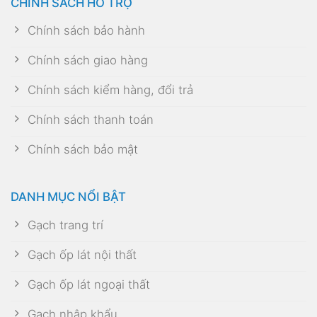
CHÍNH SÁCH HỖ TRỢ
Chính sách bảo hành
Chính sách giao hàng
Chính sách kiểm hàng, đổi trả
Chính sách thanh toán
Chính sách bảo mật
DANH MỤC NỔI BẬT
Gạch trang trí
Gạch ốp lát nội thất
Gạch ốp lát ngoại thất
Gạch nhập khẩu