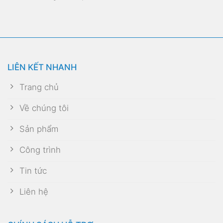
LIÊN KẾT NHANH
Trang chủ
Về chúng tôi
Sản phẩm
Công trình
Tin tức
Liên hệ