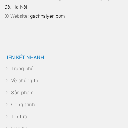
Đô, Hà Nội
⦿
Website:
gachhaiyen.com
LIÊN KẾT NHANH
Trang chủ
Về chúng tôi
Sản phẩm
Công trình
Tin tức