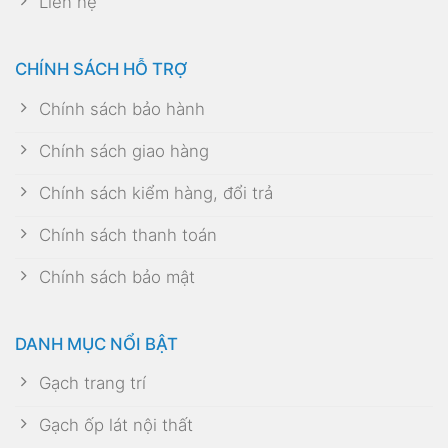
Liên hệ
CHÍNH SÁCH HỖ TRỢ
Chính sách bảo hành
Chính sách giao hàng
Chính sách kiểm hàng, đổi trả
Chính sách thanh toán
Chính sách bảo mật
DANH MỤC NỔI BẬT
Gạch trang trí
Gạch ốp lát nội thất