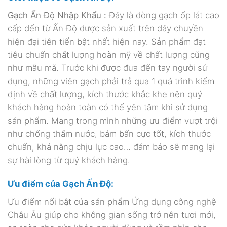
Gạch Ấn Độ Nhập Khẩu :
Đây là dòng gạch ốp lát cao
cấp đến từ Ấn Độ được sản xuất trên dây chuyền
hiện đại tiên tiến bật nhất hiện nay. Sản phẩm đạt
tiêu chuẩn chất lượng hoàn mỹ về chất lượng cũng
như mẫu mã. Trước khi được đưa đến tay người sử
dụng, những viên gạch phải trả qua 1 quá trình kiểm
định về chất lượng, kích thước khắc khe nên quý
khách hàng hoàn toàn có thể yên tâm khi sử dụng
sản phẩm. Mang trong mình những ưu điểm vượt trội
như chống thấm nước, bám bẩn cực tốt, kích thước
chuẩn, khả năng chịu lực cao… đảm bảo sẽ mang lại
sự hài lòng từ quý khách hàng.
Ưu điểm của Gạch Ấn Độ:
Ưu điểm nổi bật của sản phẩm Ứng dụng công nghệ
Châu Âu giúp cho không gian sống trở nên tươi mới,