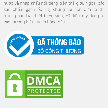
nước và nhập khẩu nổi tiếng trên thế giới. Ngoài các
sản phẩm gạch ốp lát, chúng tôi còn đưa ra thị
trường các loại thiết bị vệ sinh, vật liệu xây dựng từ
các thương hiệu uy tín hàng đầu.