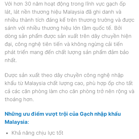
Với hơn 30 năm hoạt động trong lĩnh vực gạch ốp
lát, lát nền thương hiệu Malaysia đã ghi danh và
nhiều thành tích đáng kể trên thương trường và được
sánh với nhiều thương hiệu lớn tầm quốc tế. Bởi
dòng sản phẩm được sản xuất trên dây chuyền hiện
đại, công nghệ tiên tiến và không ngừng cải tiến
phát triển mang đến chất lượng sản phẩm đảm bảo
nhất.
Được sản xuất theo dây chuyền công nghệ nhập
khẩu từ Malaysia chất lượng cao, phù hợp ốp cho tất
cả các căn phòng làm cho căn phòng trở nên rộng và
thoáng hơn.
Những ưu điểm vượt trội của Gạch nhập khẩu
Malaysia
:
Khả năng chịu lực tốt