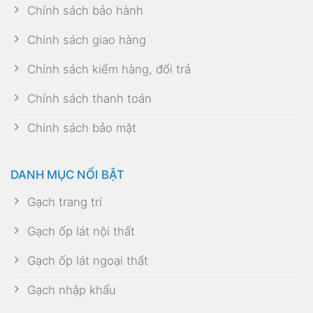
Chính sách bảo hành
Chính sách giao hàng
Chính sách kiểm hàng, đổi trả
Chính sách thanh toán
Chính sách bảo mật
DANH MỤC NỔI BẬT
Gạch trang trí
Gạch ốp lát nội thất
Gạch ốp lát ngoại thất
Gạch nhập khẩu