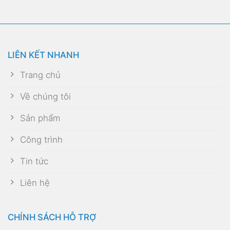
LIÊN KẾT NHANH
Trang chủ
Về chúng tôi
Sản phẩm
Công trình
Tin tức
Liên hệ
CHÍNH SÁCH HỖ TRỢ