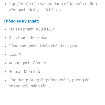
Nguyên liệu đầu vào sử dụng để tạo nên những
viên gạch Malaysia là bột đá…
Thông số kỹ thuật:
Mã sản phẩm: A59JN2LN
Kích thước: 60x60cm
Dòng sản phẩm: Nhập khẩu Malaysia
Loại: A1
Xương gạch: Granite
Bề mặt: Men khô
Ứng dụng: Dùng lát phòng khách, phòng ăn,
phòng ngủ, sảnh lớn,…