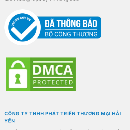
CÔNG TY TNHH PHÁT TRIỂN THƯƠNG MẠI HẢI
YẾN