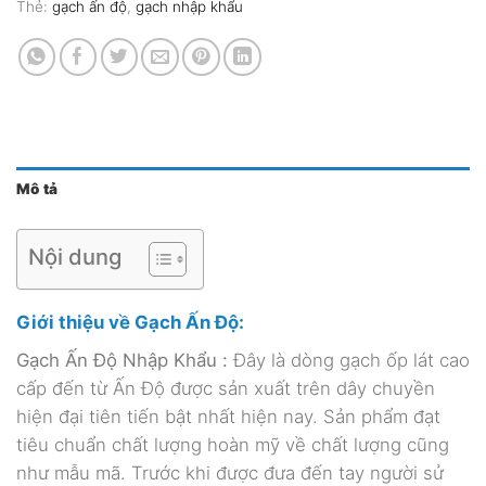
Thẻ:
gạch ấn độ
,
gạch nhập khẩu
Mô tả
Nội dung
Giới thiệu về Gạch Ấn Độ:
Gạch Ấn Độ Nhập Khẩu :
Đây là dòng gạch ốp lát cao
cấp đến từ Ấn Độ được sản xuất trên dây chuyền
hiện đại tiên tiến bật nhất hiện nay. Sản phẩm đạt
tiêu chuẩn chất lượng hoàn mỹ về chất lượng cũng
như mẫu mã. Trước khi được đưa đến tay người sử