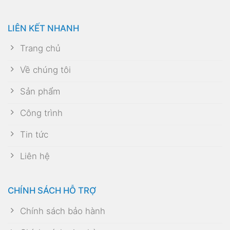
LIÊN KẾT NHANH
Trang chủ
Về chúng tôi
Sản phẩm
Công trình
Tin tức
Liên hệ
CHÍNH SÁCH HỖ TRỢ
Chính sách bảo hành