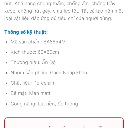
hút. Khả năng chống thấm, chống ẩm, chống trầy
xước, chống nứt gãy, chịu lực tốt. Tất cả tạo nên một
loại vật liệu đáp ứng đủ tiêu chí của người dùng.
Thông số kỹ thuật:
Mã sản phẩm: BA8854M
Kích thước: 60x60cm
Thương hiệu: Ấn Độ
Nhóm sản phẩm: Gạch Nhập khẩu
Chất liệu: Porcelain
Bề mặt: Men matt
Công năng: Lát nền, ốp tường