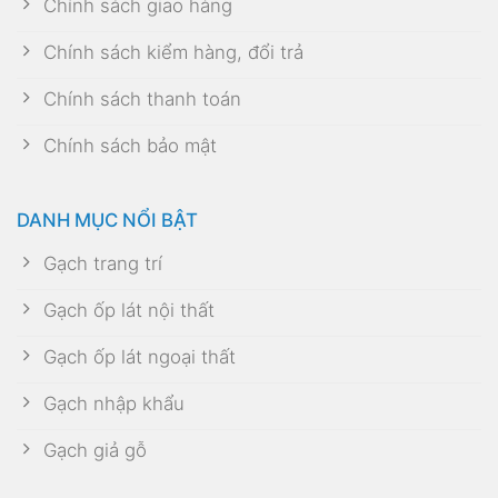
Chính sách giao hàng
Chính sách kiểm hàng, đổi trả
Chính sách thanh toán
Chính sách bảo mật
DANH MỤC NỔI BẬT
Gạch trang trí
Gạch ốp lát nội thất
Gạch ốp lát ngoại thất
Gạch nhập khẩu
Gạch giả gỗ