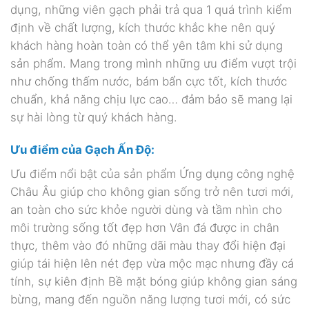
dụng, những viên gạch phải trả qua 1 quá trình kiểm
định về chất lượng, kích thước khắc khe nên quý
khách hàng hoàn toàn có thể yên tâm khi sử dụng
sản phẩm. Mang trong mình những ưu điểm vượt trội
như chống thấm nước, bám bẩn cực tốt, kích thước
chuẩn, khả năng chịu lực cao… đảm bảo sẽ mang lại
sự hài lòng từ quý khách hàng.
Ưu điểm của Gạch Ấn Độ:
Ưu điểm nổi bật của sản phẩm Ứng dụng công nghệ
Châu Âu giúp cho không gian sống trở nên tươi mới,
an toàn cho sức khỏe người dùng và tầm nhìn cho
môi trường sống tốt đẹp hơn Vân đá được in chân
thực, thêm vào đó những dãi màu thay đổi hiện đại
giúp tái hiện lên nét đẹp vừa mộc mạc nhưng đầy cá
tính, sự kiên định Bề mặt bóng giúp không gian sáng
bừng, mang đến nguồn năng lượng tươi mới, có sức